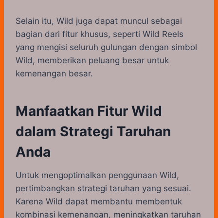
Selain itu, Wild juga dapat muncul sebagai
bagian dari fitur khusus, seperti Wild Reels
yang mengisi seluruh gulungan dengan simbol
Wild, memberikan peluang besar untuk
kemenangan besar.
Manfaatkan Fitur Wild
dalam Strategi Taruhan
Anda
Untuk mengoptimalkan penggunaan Wild,
pertimbangkan strategi taruhan yang sesuai.
Karena Wild dapat membantu membentuk
kombinasi kemenangan, meningkatkan taruhan