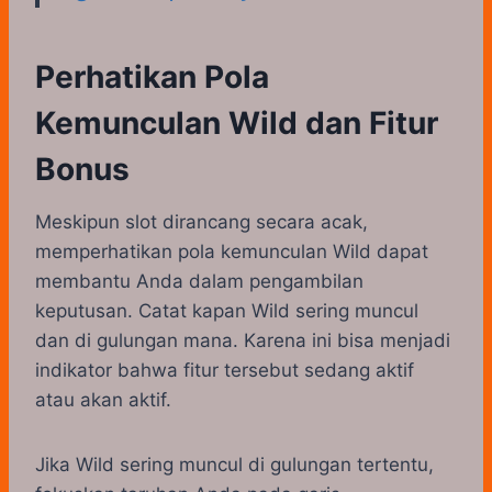
Perhatikan Pola
Kemunculan Wild dan Fitur
Bonus
Meskipun slot dirancang secara acak,
memperhatikan pola kemunculan Wild dapat
membantu Anda dalam pengambilan
keputusan. Catat kapan Wild sering muncul
dan di gulungan mana. Karena ini bisa menjadi
indikator bahwa fitur tersebut sedang aktif
atau akan aktif.
Jika Wild sering muncul di gulungan tertentu,