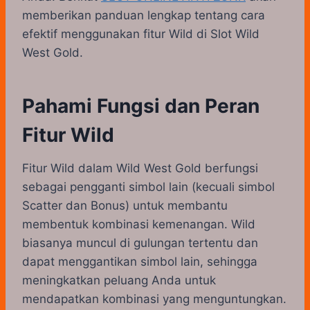
memberikan panduan lengkap tentang cara
efektif menggunakan fitur Wild di Slot Wild
West Gold.
Pahami Fungsi dan Peran
Fitur Wild
Fitur Wild dalam Wild West Gold berfungsi
sebagai pengganti simbol lain (kecuali simbol
Scatter dan Bonus) untuk membantu
membentuk kombinasi kemenangan. Wild
biasanya muncul di gulungan tertentu dan
dapat menggantikan simbol lain, sehingga
meningkatkan peluang Anda untuk
mendapatkan kombinasi yang menguntungkan.