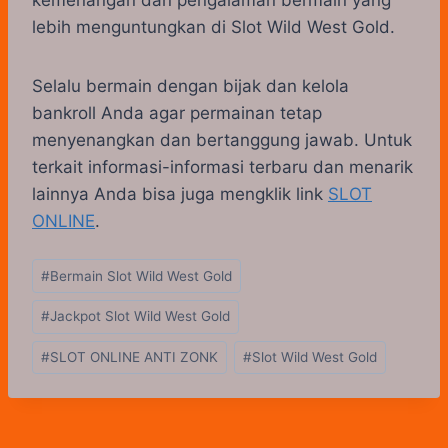
kemenangan dan pengalaman bermain yang
lebih menguntungkan di Slot Wild West Gold.
Selalu bermain dengan bijak dan kelola
bankroll Anda agar permainan tetap
menyenangkan dan bertanggung jawab. Untuk
terkait informasi-informasi terbaru dan menarik
lainnya Anda bisa juga mengklik link
SLOT
ONLINE
.
Post
#
Bermain Slot Wild West Gold
Tags:
#
Jackpot Slot Wild West Gold
#
SLOT ONLINE ANTI ZONK
#
Slot Wild West Gold