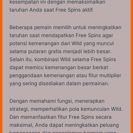
kesempatan ini dengan memaksimalkan
taruhan Anda saat Free Spins aktif.
Beberapa pemain memilih untuk meningkatkan
taruhan saat mendapatkan Free Spins agar
potensi kemenangan dari Wild yang muncul
selama putaran gratis menjadi lebih besar.
Selain itu, kombinasi Wild selama Free Spins
dapat memicu kemenangan besar berkat
penggandaan kemenangan atau fitur multiplier
yang sering disediakan dalam permainan.
Dengan memahami fungsi, menerapkan
strategi, memperhatikan pola kemunculan Wild.
Dan memanfaatkan fitur Free Spins secara
maksimal, Anda dapat meningkatkan peluang