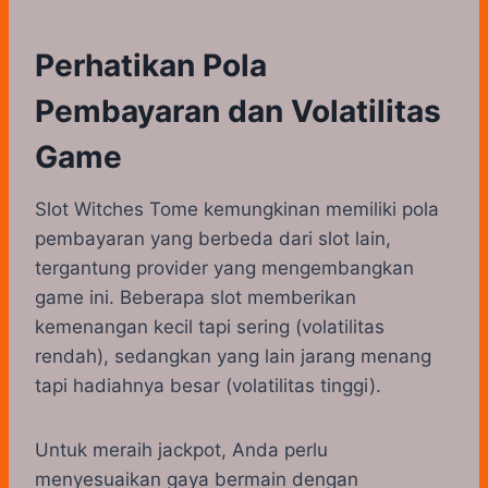
Perhatikan Pola
Pembayaran dan Volatilitas
Game
Slot Witches Tome kemungkinan memiliki pola
pembayaran yang berbeda dari slot lain,
tergantung provider yang mengembangkan
game ini. Beberapa slot memberikan
kemenangan kecil tapi sering (volatilitas
rendah), sedangkan yang lain jarang menang
tapi hadiahnya besar (volatilitas tinggi).
Untuk meraih jackpot, Anda perlu
menyesuaikan gaya bermain dengan