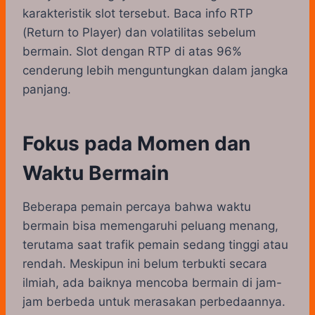
karakteristik slot tersebut. Baca info RTP
(Return to Player) dan volatilitas sebelum
bermain. Slot dengan RTP di atas 96%
cenderung lebih menguntungkan dalam jangka
panjang.
Fokus pada Momen dan
Waktu Bermain
Beberapa pemain percaya bahwa waktu
bermain bisa memengaruhi peluang menang,
terutama saat trafik pemain sedang tinggi atau
rendah. Meskipun ini belum terbukti secara
ilmiah, ada baiknya mencoba bermain di jam-
jam berbeda untuk merasakan perbedaannya.