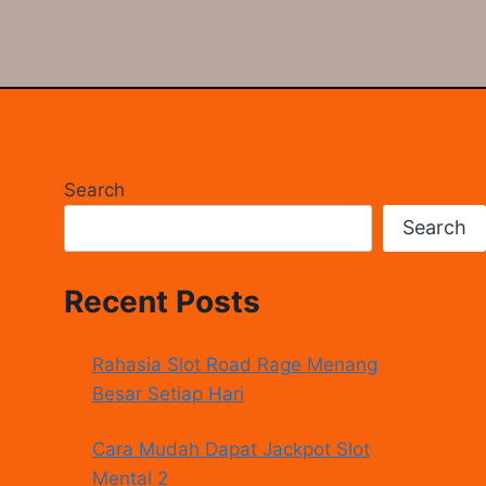
Search
Search
Recent Posts
Rahasia Slot Road Rage Menang
Besar Setiap Hari
Cara Mudah Dapat Jackpot Slot
Mental 2