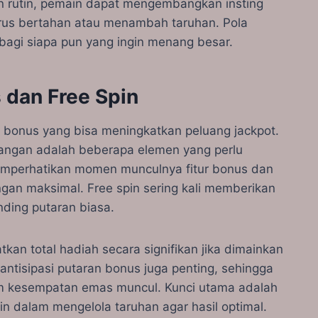
an rutin, pemain dapat mengembangkan insting
harus bertahan atau menambah taruhan. Pola
 bagi siapa pun yang ingin menang besar.
 dan Free Spin
 bonus yang bisa meningkatkan peluang jackpot.
nangan adalah beberapa elemen yang perlu
memperhatikan momen munculnya fitur bonus dan
an maksimal. Free spin sering kali memberikan
ding putaran biasa.
kan total hadiah secara signifikan jika dimainkan
antisipasi putaran bonus juga penting, sehingga
m kesempatan emas muncul. Kunci utama adalah
lin dalam mengelola taruhan agar hasil optimal.