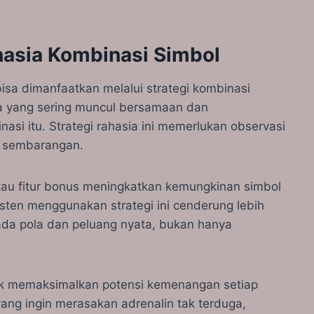
asia Kombinasi Simbol
bisa dimanfaatkan melalui strategi kombinasi
na yang sering muncul bersamaan dan
si itu. Strategi rahasia ini memerlukan observasi
k sembarangan.
tau fitur bonus meningkatkan kemungkinan simbol
sten menggunakan strategi ini cenderung lebih
ada pola dan peluang nyata, bukan hanya
tuk memaksimalkan potensi kemenangan setiap
 yang ingin merasakan adrenalin tak terduga,