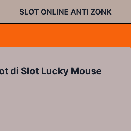
SLOT ONLINE ANTI ZONK
t di Slot Lucky Mouse