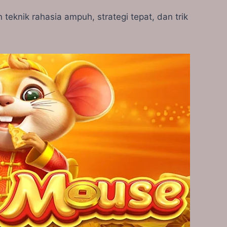
eknik rahasia ampuh, strategi tepat, dan trik