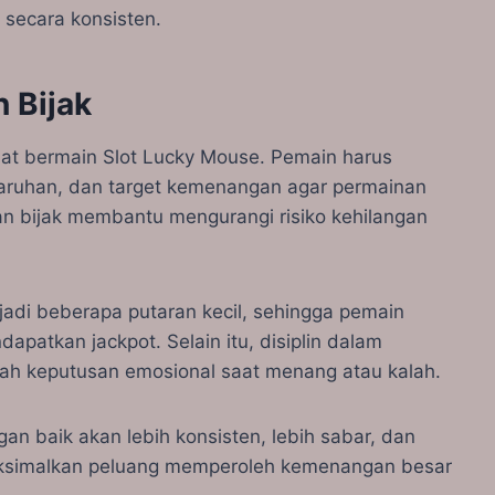
secara konsisten.
 Bijak
aat bermain Slot Lucky Mouse. Pemain harus
taruhan, dan target kemenangan agar permainan
 bijak membantu mengurangi risiko kehilangan
adi beberapa putaran kecil, sehingga pemain
patkan jackpot. Selain itu, disiplin dalam
gah keputusan emosional saat menang atau kalah.
n baik akan lebih konsisten, lebih sabar, dan
aksimalkan peluang memperoleh kemenangan besar