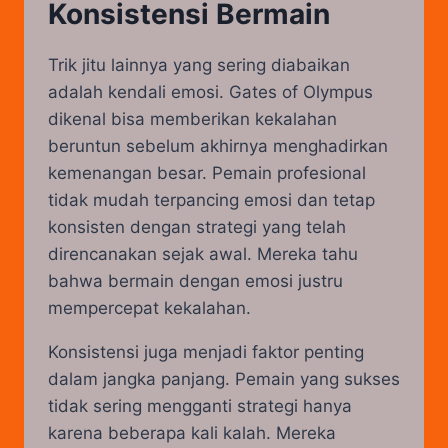
Konsistensi Bermain
Trik jitu lainnya yang sering diabaikan
adalah kendali emosi. Gates of Olympus
dikenal bisa memberikan kekalahan
beruntun sebelum akhirnya menghadirkan
kemenangan besar. Pemain profesional
tidak mudah terpancing emosi dan tetap
konsisten dengan strategi yang telah
direncanakan sejak awal. Mereka tahu
bahwa bermain dengan emosi justru
mempercepat kekalahan.
Konsistensi juga menjadi faktor penting
dalam jangka panjang. Pemain yang sukses
tidak sering mengganti strategi hanya
karena beberapa kali kalah. Mereka