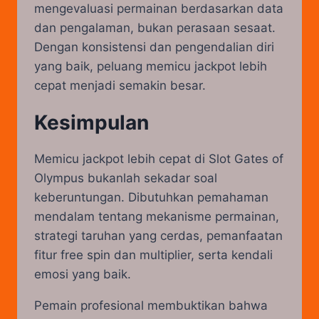
mengevaluasi permainan berdasarkan data
dan pengalaman, bukan perasaan sesaat.
Dengan konsistensi dan pengendalian diri
yang baik, peluang memicu jackpot lebih
cepat menjadi semakin besar.
Kesimpulan
Memicu jackpot lebih cepat di Slot Gates of
Olympus bukanlah sekadar soal
keberuntungan. Dibutuhkan pemahaman
mendalam tentang mekanisme permainan,
strategi taruhan yang cerdas, pemanfaatan
fitur free spin dan multiplier, serta kendali
emosi yang baik.
Pemain profesional membuktikan bahwa