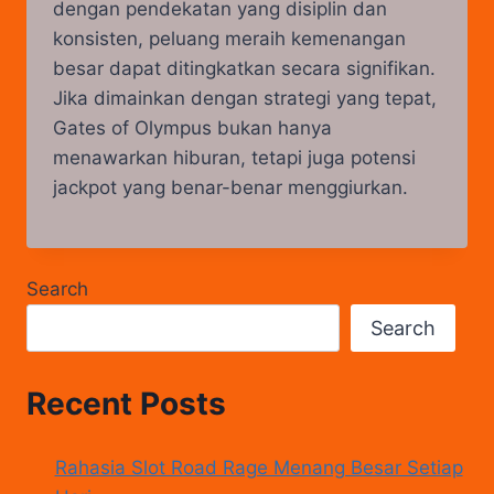
dengan pendekatan yang disiplin dan
konsisten, peluang meraih kemenangan
besar dapat ditingkatkan secara signifikan.
Jika dimainkan dengan strategi yang tepat,
Gates of Olympus bukan hanya
menawarkan hiburan, tetapi juga potensi
jackpot yang benar-benar menggiurkan.
Search
Search
Recent Posts
Rahasia Slot Road Rage Menang Besar Setiap