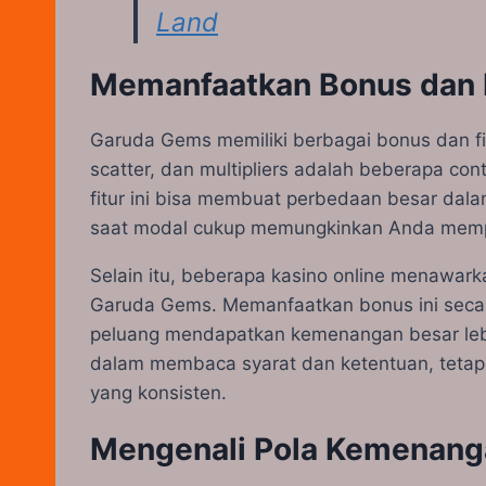
Land
Memanfaatkan Bonus dan F
Garuda Gems memiliki berbagai bonus dan fit
scatter, dan multipliers adalah beberapa c
fitur ini bisa membuat perbedaan besar dala
saat modal cukup memungkinkan Anda mempe
Selain itu, beberapa kasino online menawar
Garuda Gems. Memanfaatkan bonus ini seca
peluang mendapatkan kemenangan besar lebih 
dalam membaca syarat dan ketentuan, tetap
yang konsisten.
Mengenali Pola Kemenang