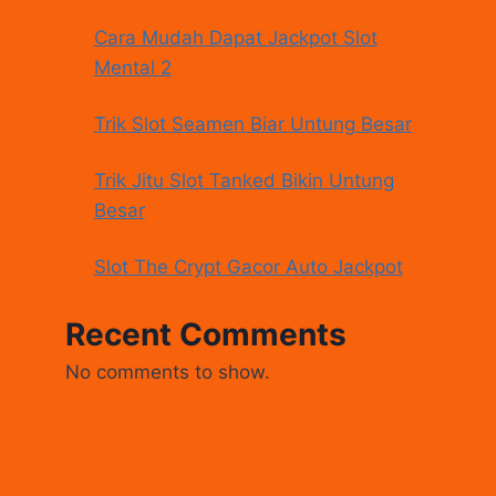
Cara Mudah Dapat Jackpot Slot
Mental 2
Trik Slot Seamen Biar Untung Besar
Trik Jitu Slot Tanked Bikin Untung
Besar
Slot The Crypt Gacor Auto Jackpot
Recent Comments
No comments to show.