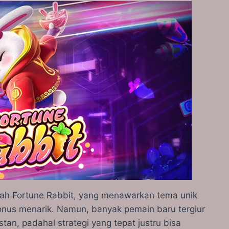
lah Fortune Rabbit, yang menawarkan tema unik
 bonus menarik. Namun, banyak pemain baru tergiur
an, padahal strategi yang tepat justru bisa