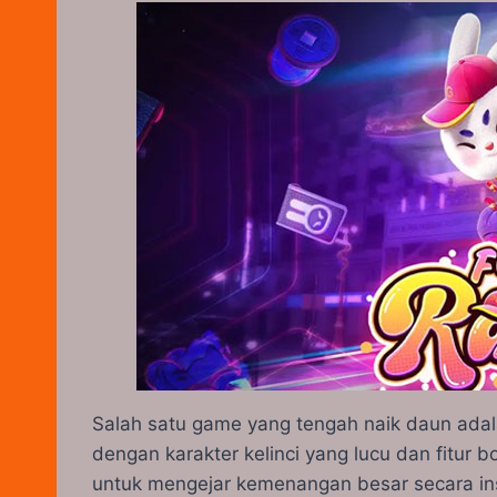
Salah satu game yang tengah naik daun ada
dengan karakter kelinci yang lucu dan fitur
untuk mengejar kemenangan besar secara inst