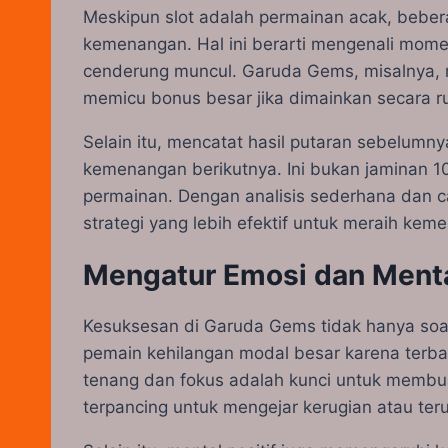
Meskipun slot adalah permainan acak, bebe
kemenangan. Hal ini berarti mengenali momen
cenderung muncul. Garuda Gems, misalnya, m
memicu bonus besar jika dimainkan secara rut
Selain itu, mencatat hasil putaran sebelum
kemenangan berikutnya. Ini bukan jaminan 1
permainan. Dengan analisis sederhana dan 
strategi yang lebih efektif untuk meraih keme
Mengatur Emosi dan Menta
Kesuksesan di Garuda Gems tidak hanya soal s
pemain kehilangan modal besar karena terbaw
tenang dan fokus adalah kunci untuk membua
terpancing untuk mengejar kerugian atau ter