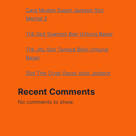
Cara Mudah Dapat Jackpot Slot
Mental 2
Trik Slot Seamen Biar Untung Besar
Trik Jitu Slot Tanked Bikin Untung
Besar
Slot The Crypt Gacor Auto Jackpot
Recent Comments
No comments to show.