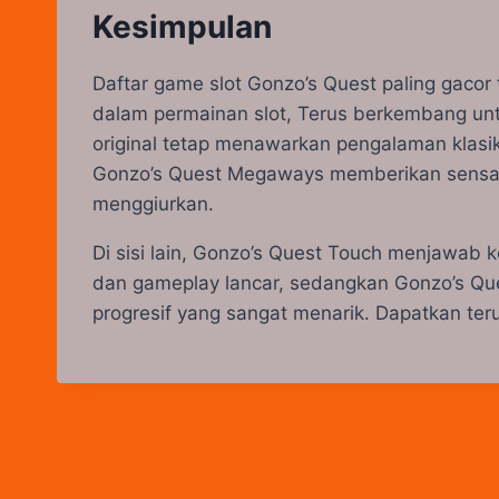
Kesimpulan
Daftar game slot Gonzo’s Quest paling gacor
dalam permainan slot, Terus berkembang un
original tetap menawarkan pengalaman klas
Gonzo’s Quest Megaways memberikan sensa
menggiurkan.
Di sisi lain, Gonzo’s Quest Touch menjawab
dan gameplay lancar, sedangkan Gonzo’s Qu
progresif yang sangat menarik. Dapatkan ter