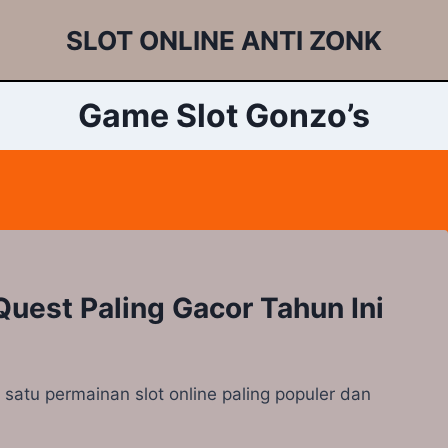
SLOT ONLINE ANTI ZONK
Game Slot Gonzo’s
Quest Paling Gacor Tahun Ini
satu permainan slot online paling populer dan