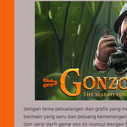
dengan tema petualangan dan grafis yang 
bermain yang seru dan peluang kemenangan 
dan versi dar1i game slot ini muncul dengan fi