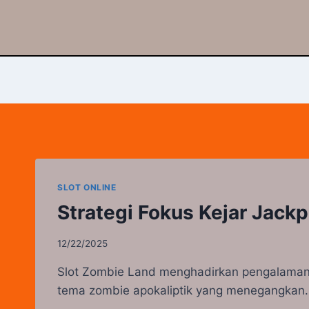
Skip
to
content
SLOT ONLINE
Strategi Fokus Kejar Jackp
12/22/2025
Slot Zombie Land menghadirkan pengalama
tema zombie apokaliptik yang menegangkan.