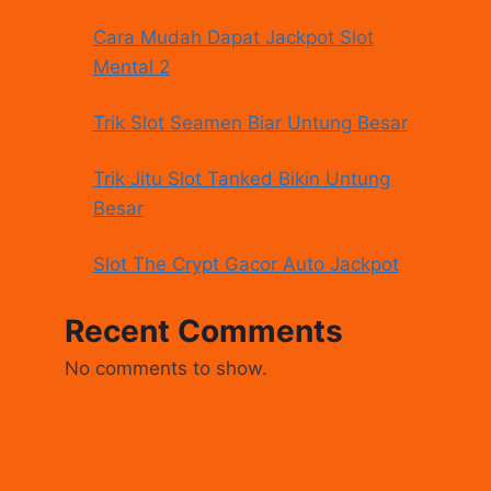
Cara Mudah Dapat Jackpot Slot
Mental 2
Trik Slot Seamen Biar Untung Besar
Trik Jitu Slot Tanked Bikin Untung
Besar
Slot The Crypt Gacor Auto Jackpot
Recent Comments
No comments to show.