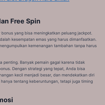
an Free Spin
 bonus yang bisa meningkatkan peluang jackpot.
s adalah kesempatan emas yang harus dimanfaatkan.
n mengumpulkan kemenangan tambahan tanpa harus
a penting. Banyak pemain gagal karena tidak
onus. Dengan strategi yang tepat, Anda bisa
nangan kecil menjadi besar, dan mendekatkan diri
 hanya tentang keberuntungan, tetapi juga timing
mosi