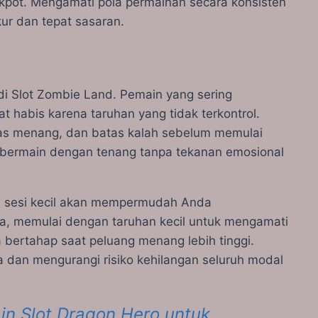
kpot. Mengamati pola permainan secara konsisten
ur dan tepat sasaran.
i Slot Zombie Land. Pemain yang sering
t habis karena taruhan yang tidak terkontrol.
tas menang, dan batas kalah sebelum memulai
a bermain dengan tenang tanpa tekanan emosional
a sesi kecil akan mempermudah Anda
ya, memulai dengan taruhan kecil untuk mengamati
 bertahap saat peluang menang lebih tinggi.
ga dan mengurangi risiko kehilangan seluruh modal
in Slot Dragon Hero untuk