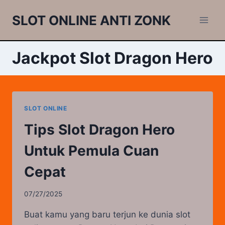
Skip
SLOT ONLINE ANTI ZONK
to
content
Jackpot Slot Dragon Hero
SLOT ONLINE
Tips Slot Dragon Hero
Untuk Pemula Cuan
Cepat
07/27/2025
Buat kamu yang baru terjun ke dunia slot