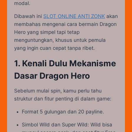
modal.
Dibawah ini
SLOT ONLINE ANTI ZONK
akan
membahas mengenai cara bermain Dragon
Hero yang simpel tapi tetap
menguntungkan, khusus untuk pemula
yang ingin cuan cepat tanpa ribet.
1. Kenali Dulu Mekanisme
Dasar Dragon Hero
Sebelum mulai spin, kamu perlu tahu
struktur dan fitur penting di dalam game:
Format 5 gulungan dan 20 payline.
Simbol Wild dan Super Wild: Wild bisa