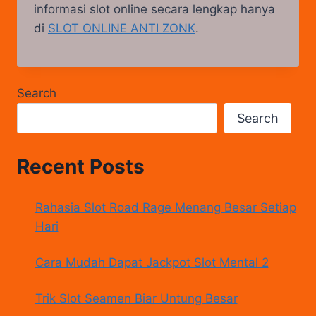
informasi slot online secara lengkap hanya
di
SLOT ONLINE ANTI ZONK
.
Search
Search
Recent Posts
Rahasia Slot Road Rage Menang Besar Setiap
Hari
Cara Mudah Dapat Jackpot Slot Mental 2
Trik Slot Seamen Biar Untung Besar