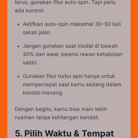
terus, gunakan fitur auto-spin. Tapi perlu
ada kontrol:
Aktifkan auto-spin maksimal 30–50 kali
sekali jalan.
Jangan gunakan saat modal di bawah
30% dari awal, karena rawan kehabisan
saldo.
Gunakan fitur turbo spin hanya untuk
mempercepat saat kamu sedang dalam
kondisi menang.
Dengan begitu, kamu bisa main lebih
nyaman tanpa kehilangan kendali.
5. Pilih Waktu & Tempat