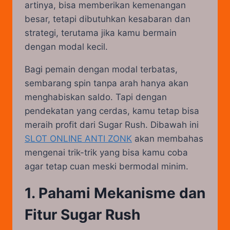
artinya, bisa memberikan kemenangan
besar, tetapi dibutuhkan kesabaran dan
strategi, terutama jika kamu bermain
dengan modal kecil.
Bagi pemain dengan modal terbatas,
sembarang spin tanpa arah hanya akan
menghabiskan saldo. Tapi dengan
pendekatan yang cerdas, kamu tetap bisa
meraih profit dari Sugar Rush. Dibawah ini
SLOT ONLINE ANTI ZONK
akan membahas
mengenai trik-trik yang bisa kamu coba
agar tetap cuan meski bermodal minim.
1. Pahami Mekanisme dan
Fitur Sugar Rush