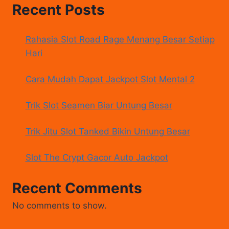
Recent Posts
Rahasia Slot Road Rage Menang Besar Setiap
Hari
Cara Mudah Dapat Jackpot Slot Mental 2
Trik Slot Seamen Biar Untung Besar
Trik Jitu Slot Tanked Bikin Untung Besar
Slot The Crypt Gacor Auto Jackpot
Recent Comments
No comments to show.