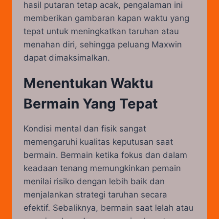
hasil putaran tetap acak, pengalaman ini
memberikan gambaran kapan waktu yang
tepat untuk meningkatkan taruhan atau
menahan diri, sehingga peluang Maxwin
dapat dimaksimalkan.
Menentukan Waktu
Bermain Yang Tepat
Kondisi mental dan fisik sangat
memengaruhi kualitas keputusan saat
bermain. Bermain ketika fokus dan dalam
keadaan tenang memungkinkan pemain
menilai risiko dengan lebih baik dan
menjalankan strategi taruhan secara
efektif. Sebaliknya, bermain saat lelah atau