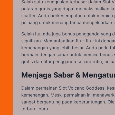
Salah satu keunggulan terbesar dalam Slot 
putaran gratis yang dapat memaksimalkan k
scatter, Anda berkesempatan untuk memicu 
peluang untuk menang tanpa mengeluarkan 
Selain itu, ada juga bonus pengganda yang 
signifikan. Memanfaatkan fitur-fitur ini den
kemenangan yang lebih besar. Anda perlu fok
bermain dengan sabar untuk memicu bonus 
gratis dan fitur pengganda secara rutin, pe
Menjaga Sabar & Mengatu
Dalam permainan Slot Volcano Goddess, kes
kemenangan. Meski permainan ini menawarka
sangat bergantung pada keberuntungan. Oleh 
terburu-buru.