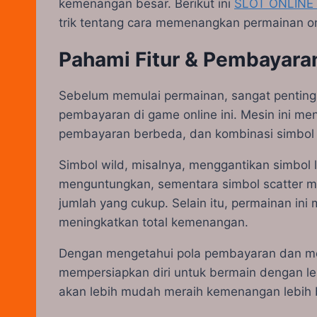
kemenangan besar. Berikut ini
SLOT ONLINE
trik tentang cara memenangkan permainan onl
Pahami Fitur & Pembayara
Sebelum memulai permainan, sangat penting 
pembayaran di game online ini. Mesin ini me
pembayaran berbeda, dan kombinasi simbol t
Simbol wild, misalnya, menggantikan simbol
menguntungkan, sementara simbol scatter m
jumlah yang cukup. Selain itu, permainan i
meningkatkan total kemenangan.
Dengan mengetahui pola pembayaran dan mem
mempersiapkan diri untuk bermain dengan lebi
akan lebih mudah meraih kemenangan lebih 