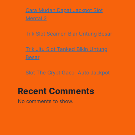
Cara Mudah Dapat Jackpot Slot
Mental 2
Trik Slot Seamen Biar Untung Besar
Trik Jitu Slot Tanked Bikin Untung
Besar
Slot The Crypt Gacor Auto Jackpot
Recent Comments
No comments to show.