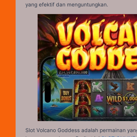
yang efektif dan menguntungkan.
Slot Volcano Goddess adalah permainan ya