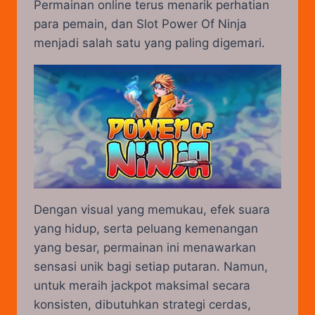
Permainan online terus menarik perhatian
para pemain, dan Slot Power Of Ninja
menjadi salah satu yang paling digemari.
Dengan visual yang memukau, efek suara
yang hidup, serta peluang kemenangan
yang besar, permainan ini menawarkan
sensasi unik bagi setiap putaran. Namun,
untuk meraih jackpot maksimal secara
konsisten, dibutuhkan strategi cerdas,