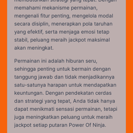
memahami mekanisme permainan,
mengenali fitur penting, mengelola modal
secara disiplin, menerapkan pola taruhan
yang efektif, serta menjaga emosi tetap
stabil, peluang meraih jackpot maksimal
akan meningkat.
Permainan ini adalah hiburan seru,
sehingga penting untuk bermain dengan
tanggung jawab dan tidak menjadikannya
satu-satunya harapan untuk mendapatkan
keuntungan. Dengan pendekatan cerdas
dan strategi yang tepat, Anda tidak hanya
dapat menikmati sensasi permainan, tetapi
juga meningkatkan peluang untuk meraih
jackpot setiap putaran Power Of Ninja.