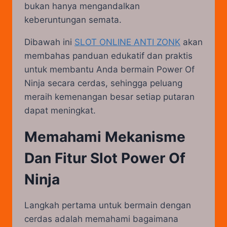
bukan hanya mengandalkan
keberuntungan semata.
Dibawah ini
SLOT ONLINE ANTI ZONK
akan
membahas panduan edukatif dan praktis
untuk membantu Anda bermain Power Of
Ninja secara cerdas, sehingga peluang
meraih kemenangan besar setiap putaran
dapat meningkat.
Memahami Mekanisme
Dan Fitur Slot Power Of
Ninja
Langkah pertama untuk bermain dengan
cerdas adalah memahami bagaimana