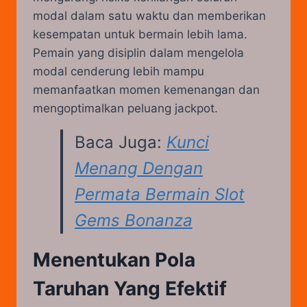
modal dalam satu waktu dan memberikan
kesempatan untuk bermain lebih lama.
Pemain yang disiplin dalam mengelola
modal cenderung lebih mampu
memanfaatkan momen kemenangan dan
mengoptimalkan peluang jackpot.
Baca Juga:
Kunci
Menang Dengan
Permata Bermain Slot
Gems Bonanza
Menentukan Pola
Taruhan Yang Efektif