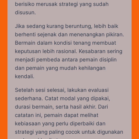
berisiko merusak strategi yang sudah
disusun.
Jika sedang kurang beruntung, lebih baik
berhenti sejenak dan menenangkan pikiran.
Bermain dalam kondisi tenang membuat
keputusan lebih rasional. Kesabaran sering
menjadi pembeda antara pemain disiplin
dan pemain yang mudah kehilangan
kendali.
Setelah sesi selesai, lakukan evaluasi
sederhana. Catat modal yang dipakai,
durasi bermain, serta hasil akhir. Dari
catatan ini, pemain dapat melihat
kebiasaan yang perlu diperbaiki dan
strategi yang paling cocok untuk digunakan