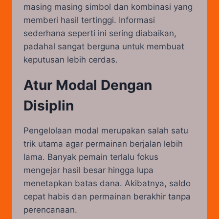
masing masing simbol dan kombinasi yang
memberi hasil tertinggi. Informasi
sederhana seperti ini sering diabaikan,
padahal sangat berguna untuk membuat
keputusan lebih cerdas.
Atur Modal Dengan
Disiplin
Pengelolaan modal merupakan salah satu
trik utama agar permainan berjalan lebih
lama. Banyak pemain terlalu fokus
mengejar hasil besar hingga lupa
menetapkan batas dana. Akibatnya, saldo
cepat habis dan permainan berakhir tanpa
perencanaan.