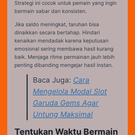
Strategi ini cocok untuk pemain yang ingin
bermain sabar dan konsisten.
Jika saldo meningkat, taruhan bisa
dinaikkan secara bertahap. Hindari
kenaikan mendadak karena keputusan
emosional sering membawa hasil kurang
baik. Menjaga ritme permainan jauh lebih
penting dibanding mengejar hasil instan.
Baca Juga:
Cara
Mengelola Modal Slot
Garuda Gems Agar
Untung Maksimal
Tentukan Waktu Bermain