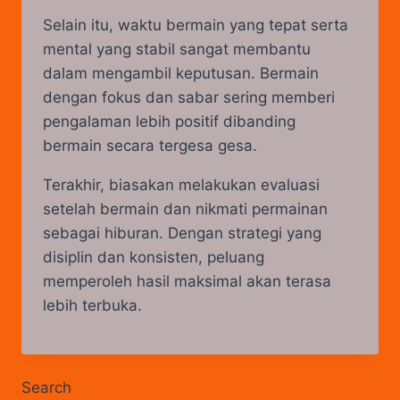
Selain itu, waktu bermain yang tepat serta
mental yang stabil sangat membantu
dalam mengambil keputusan. Bermain
dengan fokus dan sabar sering memberi
pengalaman lebih positif dibanding
bermain secara tergesa gesa.
Terakhir, biasakan melakukan evaluasi
setelah bermain dan nikmati permainan
sebagai hiburan. Dengan strategi yang
disiplin dan konsisten, peluang
memperoleh hasil maksimal akan terasa
lebih terbuka.
Search