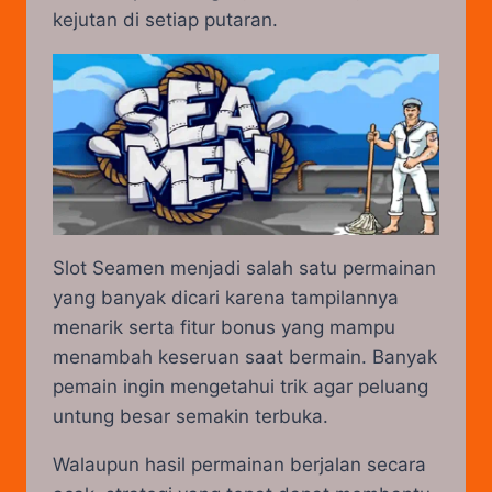
kejutan di setiap putaran.
Slot Seamen menjadi salah satu permainan
yang banyak dicari karena tampilannya
menarik serta fitur bonus yang mampu
menambah keseruan saat bermain. Banyak
pemain ingin mengetahui trik agar peluang
untung besar semakin terbuka.
Walaupun hasil permainan berjalan secara