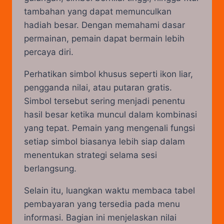
tambahan yang dapat memunculkan
hadiah besar. Dengan memahami dasar
permainan, pemain dapat bermain lebih
percaya diri.
Perhatikan simbol khusus seperti ikon liar,
pengganda nilai, atau putaran gratis.
Simbol tersebut sering menjadi penentu
hasil besar ketika muncul dalam kombinasi
yang tepat. Pemain yang mengenali fungsi
setiap simbol biasanya lebih siap dalam
menentukan strategi selama sesi
berlangsung.
Selain itu, luangkan waktu membaca tabel
pembayaran yang tersedia pada menu
informasi. Bagian ini menjelaskan nilai