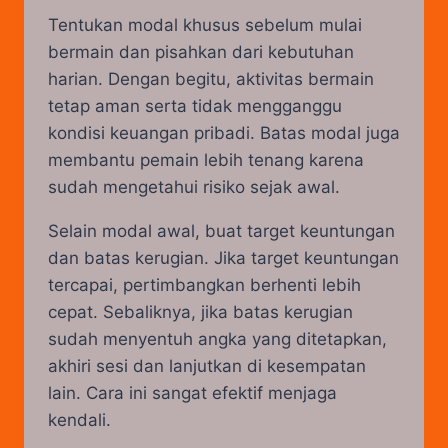
Tentukan modal khusus sebelum mulai
bermain dan pisahkan dari kebutuhan
harian. Dengan begitu, aktivitas bermain
tetap aman serta tidak mengganggu
kondisi keuangan pribadi. Batas modal juga
membantu pemain lebih tenang karena
sudah mengetahui risiko sejak awal.
Selain modal awal, buat target keuntungan
dan batas kerugian. Jika target keuntungan
tercapai, pertimbangkan berhenti lebih
cepat. Sebaliknya, jika batas kerugian
sudah menyentuh angka yang ditetapkan,
akhiri sesi dan lanjutkan di kesempatan
lain. Cara ini sangat efektif menjaga
kendali.