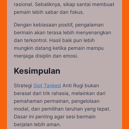
rasional. Sebaliknya, sikap santai membuat
pemain lebih sabar dan fokus.
Dengan kebiasaan positif, pengalaman
bermain akan terasa lebih menyenangkan
dan terkontrol. Hasil baik pun lebih
mungkin datang ketika pemain mampu
menjaga disiplin dan emosi.
Kesimpulan
Strategi
Slot Tanked
Anti Rugi bukan
berasal dari trik rahasia, melainkan dari
pemahaman permainan, pengelolaan
modal, dan pemilihan taruhan yang tepat.
Dasar ini penting agar sesi bermain
berjalan lebih aman.