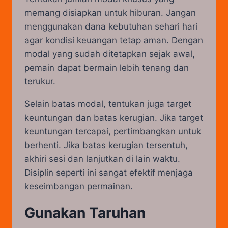
memang disiapkan untuk hiburan. Jangan
menggunakan dana kebutuhan sehari hari
agar kondisi keuangan tetap aman. Dengan
modal yang sudah ditetapkan sejak awal,
pemain dapat bermain lebih tenang dan
terukur.
Selain batas modal, tentukan juga target
keuntungan dan batas kerugian. Jika target
keuntungan tercapai, pertimbangkan untuk
berhenti. Jika batas kerugian tersentuh,
akhiri sesi dan lanjutkan di lain waktu.
Disiplin seperti ini sangat efektif menjaga
keseimbangan permainan.
Gunakan Taruhan