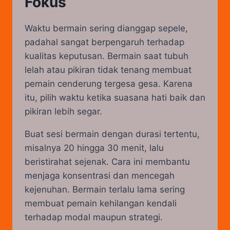
Fokus
Waktu bermain sering dianggap sepele,
padahal sangat berpengaruh terhadap
kualitas keputusan. Bermain saat tubuh
lelah atau pikiran tidak tenang membuat
pemain cenderung tergesa gesa. Karena
itu, pilih waktu ketika suasana hati baik dan
pikiran lebih segar.
Buat sesi bermain dengan durasi tertentu,
misalnya 20 hingga 30 menit, lalu
beristirahat sejenak. Cara ini membantu
menjaga konsentrasi dan mencegah
kejenuhan. Bermain terlalu lama sering
membuat pemain kehilangan kendali
terhadap modal maupun strategi.