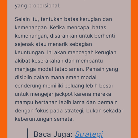
yang proporsional.
Selain itu, tentukan batas kerugian dan
kemenangan. Ketika mencapai batas
kemenangan, disarankan untuk berhenti
sejenak atau menarik sebagian
keuntungan. Ini akan mencegah kerugian
akibat keserakahan dan membantu
menjaga modal tetap aman. Pemain yang
disiplin dalam manajemen modal
cenderung memiliki peluang lebih besar
untuk mengejar jackpot karena mereka
mampu bertahan lebih lama dan bermain
dengan fokus pada strategi, bukan sekadar
keberuntungan semata.
Baca Juga:
Strategi