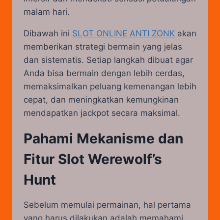
malam hari.
Dibawah
ini
SLOT ONLINE ANTI ZONK
akan
memberikan
strategi
bermain
yang
jelas
dan
sistematis
.
Setiap
langkah
dibuat
agar
Anda
bisa
bermain
dengan
lebih
cerdas
,
memaksimalkan
peluang
kemenangan
lebih
cepat
, dan
meningkatkan
kemungkinan
mendapatkan
jackpot
secara
maksimal
.
Pahami Mekanisme dan
Fitur Slot Werewolf’s
Hunt
Sebelum memulai permainan, hal pertama
yang harus dilakukan adalah memahami