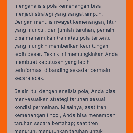
menganalisis pola kemenangan bisa
menjadi strategi yang sangat ampuh.
Dengan menulis riwayat kemenangan, fitur
yang muncul, dan jumlah taruhan, pemain
bisa menemukan tren atau pola tertentu
yang mungkin memberikan keuntungan
lebih besar. Teknik ini memungkinkan Anda
membuat keputusan yang lebih
terinformasi dibanding sekadar bermain
secara acak.
Selain itu, dengan analisis pola, Anda bisa
menyesuaikan strategi taruhan sesuai
kondisi permainan. Misalnya, saat tren
kemenangan tinggi, Anda bisa menambah
taruhan secara bertahap; saat tren
menurun, menurunkan taruhan untuk