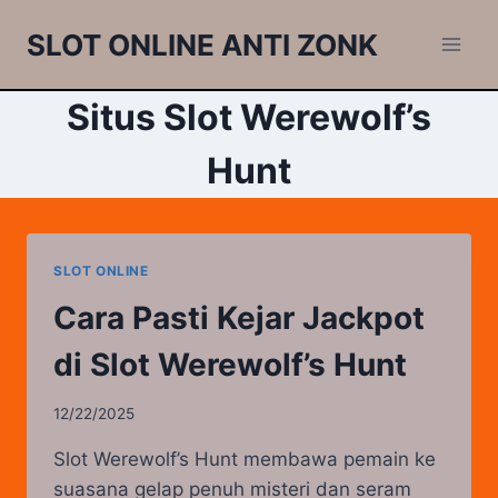
Skip
SLOT ONLINE ANTI ZONK
to
content
Situs Slot Werewolf’s
Hunt
SLOT ONLINE
Cara Pasti Kejar Jackpot
di Slot Werewolf’s Hunt
12/22/2025
Slot Werewolf’s Hunt membawa pemain ke
suasana gelap penuh misteri dan seram