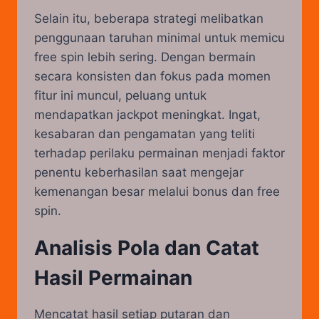
Selain itu, beberapa strategi melibatkan
penggunaan taruhan minimal untuk memicu
free spin lebih sering. Dengan bermain
secara konsisten dan fokus pada momen
fitur ini muncul, peluang untuk
mendapatkan jackpot meningkat. Ingat,
kesabaran dan pengamatan yang teliti
terhadap perilaku permainan menjadi faktor
penentu keberhasilan saat mengejar
kemenangan besar melalui bonus dan free
spin.
Analisis Pola dan Catat
Hasil Permainan
Mencatat hasil setiap putaran dan