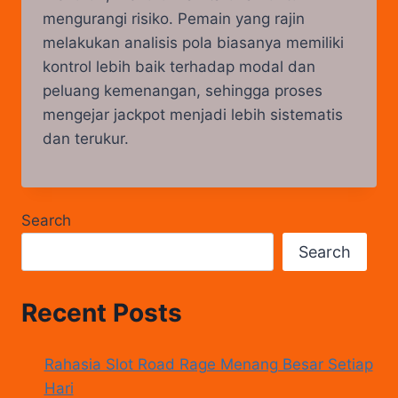
mengurangi risiko. Pemain yang rajin
melakukan analisis pola biasanya memiliki
kontrol lebih baik terhadap modal dan
peluang kemenangan, sehingga proses
mengejar jackpot menjadi lebih sistematis
dan terukur.
Search
Search
Recent Posts
Rahasia Slot Road Rage Menang Besar Setiap
Hari