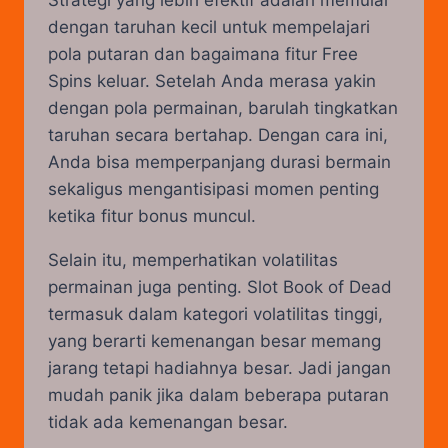
Strategi yang lebih efektif adalah memulai
dengan taruhan kecil untuk mempelajari
pola putaran dan bagaimana fitur Free
Spins keluar. Setelah Anda merasa yakin
dengan pola permainan, barulah tingkatkan
taruhan secara bertahap. Dengan cara ini,
Anda bisa memperpanjang durasi bermain
sekaligus mengantisipasi momen penting
ketika fitur bonus muncul.
Selain itu, memperhatikan volatilitas
permainan juga penting. Slot Book of Dead
termasuk dalam kategori volatilitas tinggi,
yang berarti kemenangan besar memang
jarang tetapi hadiahnya besar. Jadi jangan
mudah panik jika dalam beberapa putaran
tidak ada kemenangan besar.