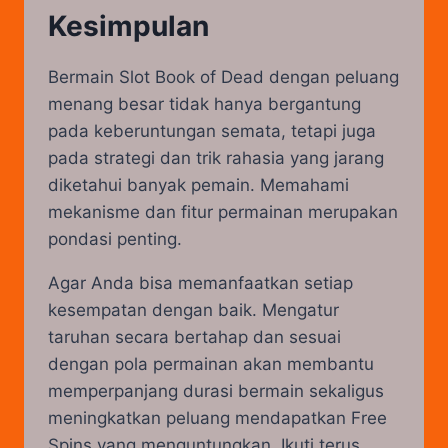
Kesimpulan
Bermain Slot Book of Dead dengan peluang
menang besar tidak hanya bergantung
pada keberuntungan semata, tetapi juga
pada strategi dan trik rahasia yang jarang
diketahui banyak pemain. Memahami
mekanisme dan fitur permainan merupakan
pondasi penting.
Agar Anda bisa memanfaatkan setiap
kesempatan dengan baik. Mengatur
taruhan secara bertahap dan sesuai
dengan pola permainan akan membantu
memperpanjang durasi bermain sekaligus
meningkatkan peluang mendapatkan Free
Spins yang menguntungkan. Ikuti terus