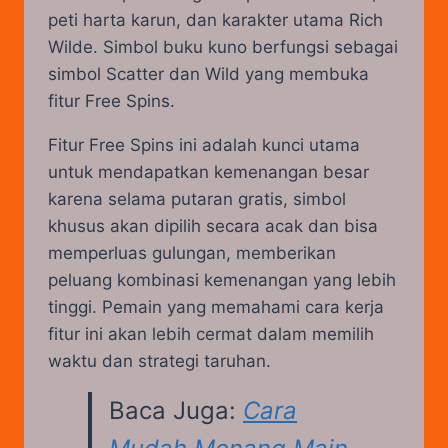
peti harta karun, dan karakter utama Rich
Wilde. Simbol buku kuno berfungsi sebagai
simbol Scatter dan Wild yang membuka
fitur Free Spins.
Fitur Free Spins ini adalah kunci utama
untuk mendapatkan kemenangan besar
karena selama putaran gratis, simbol
khusus akan dipilih secara acak dan bisa
memperluas gulungan, memberikan
peluang kombinasi kemenangan yang lebih
tinggi. Pemain yang memahami cara kerja
fitur ini akan lebih cermat dalam memilih
waktu dan strategi taruhan.
Baca Juga:
Cara