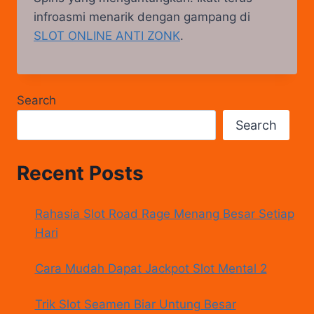
infroasmi menarik dengan gampang di
SLOT ONLINE ANTI ZONK
.
Search
Search
Recent Posts
Rahasia Slot Road Rage Menang Besar Setiap
Hari
Cara Mudah Dapat Jackpot Slot Mental 2
Trik Slot Seamen Biar Untung Besar