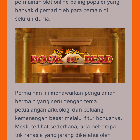
permainan slot online paling populer yang
banyak digemari oleh para pemain di
seluruh dunia.
Permainan ini menawarkan pengalaman
bermain yang seru dengan tema
petualangan arkeologi dan peluang
kemenangan besar melalui fitur bonusnya.
Meski terlihat sederhana, ada beberapa
trik rahasia yang jarang diketahui oleh