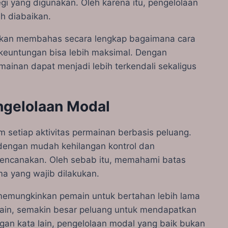
gi yang digunakan. Oleh karena itu, pengelolaan
h diabaikan.
kan membahas secara lengkap bagaimana cara
keuntungan bisa lebih maksimal. Dengan
rmainan dapat menjadi lebih terkendali sekaligus
gelolaan Modal
 setiap aktivitas permainan berbasis peluang.
dengan mudah kehilangan kontrol dan
rencanakan. Oleh sebab itu, memahami batas
a yang wajib dilakukan.
k memungkinkan pemain untuk bertahan lebih lama
ain, semakin besar peluang untuk mendapatkan
n kata lain, pengelolaan modal yang baik bukan