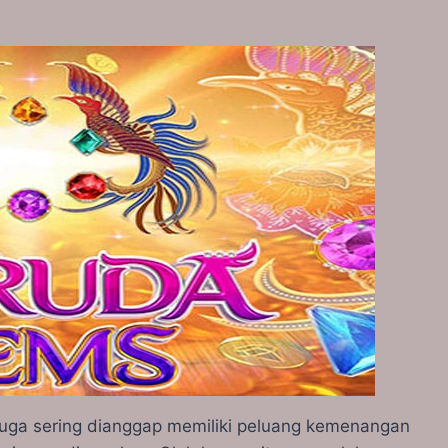
 juga sering dianggap memiliki peluang kemenangan