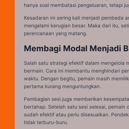
hanya soal membatasi pengeluaran, tetapi 
Kesadaran ini sering kali menjadi pembeda 
mengalami kerugian besar. Maka dari itu, se
perencanaan yang matang.
Membagi Modal Menjadi B
Salah satu strategi efektif dalam mengelol
bermain. Cara ini membantu menghindari pe
waktu. Dengan begitu, pemain masih memiliki
pertama kurang menguntungkan.
Pembagian sesi juga memberikan kesempatan
bertahap. Setelah satu sesi selesai, pemain
sudah efektif atau perlu disesuaikan. Pende
tidak terburu-buru.