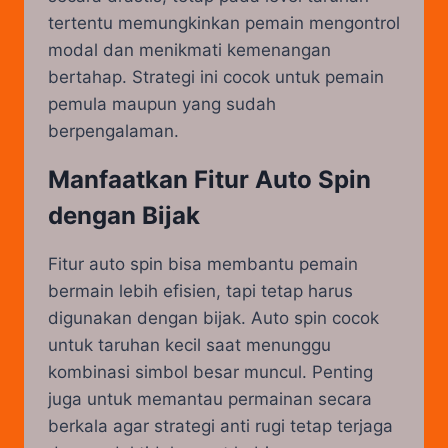
tertentu memungkinkan pemain mengontrol
modal dan menikmati kemenangan
bertahap. Strategi ini cocok untuk pemain
pemula maupun yang sudah
berpengalaman.
Manfaatkan Fitur Auto Spin
dengan Bijak
Fitur auto spin bisa membantu pemain
bermain lebih efisien, tapi tetap harus
digunakan dengan bijak. Auto spin cocok
untuk taruhan kecil saat menunggu
kombinasi simbol besar muncul. Penting
juga untuk memantau permainan secara
berkala agar strategi anti rugi tetap terjaga