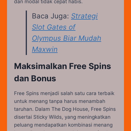
dan modal tidak cepat habis.
Baca Juga:
Strategi
Slot Gates of
Olympus Biar Mudah
Maxwin
Maksimalkan Free Spins
dan Bonus
Free Spins menjadi salah satu cara terbaik
untuk menang tanpa harus menambah
taruhan. Dalam The Dog House, Free Spins
disertai Sticky Wilds, yang meningkatkan
peluang mendapatkan kombinasi menang