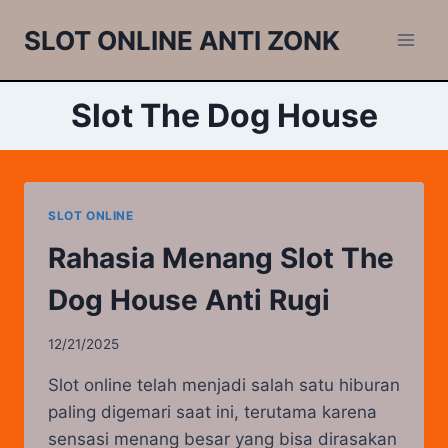
Skip
SLOT ONLINE ANTI ZONK
to
content
Slot The Dog House
SLOT ONLINE
Rahasia Menang Slot The
Dog House Anti Rugi
12/21/2025
Slot online telah menjadi salah satu hiburan
paling digemari saat ini, terutama karena
sensasi menang besar yang bisa dirasakan