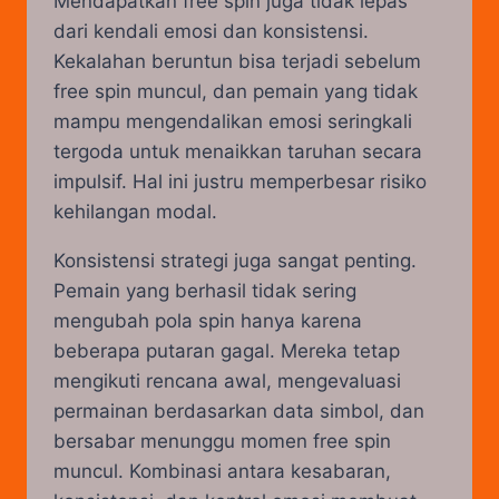
Mendapatkan free spin juga tidak lepas
dari kendali emosi dan konsistensi.
Kekalahan beruntun bisa terjadi sebelum
free spin muncul, dan pemain yang tidak
mampu mengendalikan emosi seringkali
tergoda untuk menaikkan taruhan secara
impulsif. Hal ini justru memperbesar risiko
kehilangan modal.
Konsistensi strategi juga sangat penting.
Pemain yang berhasil tidak sering
mengubah pola spin hanya karena
beberapa putaran gagal. Mereka tetap
mengikuti rencana awal, mengevaluasi
permainan berdasarkan data simbol, dan
bersabar menunggu momen free spin
muncul. Kombinasi antara kesabaran,