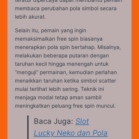
membaca perubahan pola simbol secara
lebih akurat.
Selain itu, pemain yang ingin
memaksimalkan free spin biasanya
menerapkan pola spin bertahap. Misalnya,
melakukan beberapa putaran dengan
taruhan kecil hingga menengah untuk
“menguji” permainan, kemudian perlahan
menaikkan taruhan ketika simbol scatter
mulai terlihat lebih sering. Teknik ini
menjaga modal tetap aman sambil
meningkatkan peluang free spin muncul.
Baca Juga:
Slot
Lucky Neko dan Pola