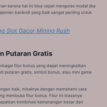
han karena hal ini bisa cepat menguras modal jika
jemen bankroll yang baik sangat penting untuk
ng Slot Gacor Mining Rush
n Putaran Gratis
erbagai fitur bonus yang dapat meningkatkan
uti putaran gratis, simbol bonus, atau mini game
 dengan baik, misalnya dengan memahami cara
ng membuka fitur bonus. Fitur ini biasanya
dapatkan kombinasi kemenangan besar dan