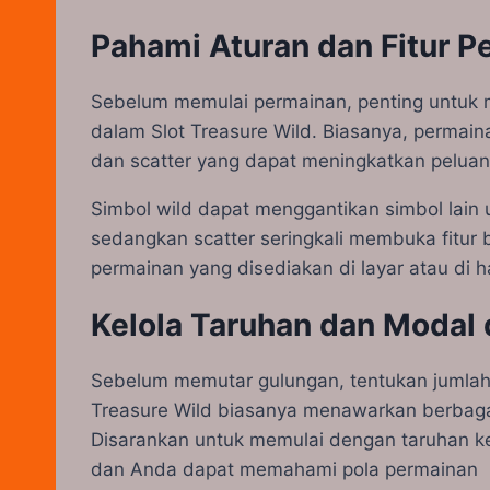
Pahami Aturan dan Fitur P
Sebelum memulai permainan, penting untuk m
dalam Slot Treasure Wild. Biasanya, permaina
dan scatter yang dapat meningkatkan pelua
Simbol wild dapat menggantikan simbol lai
sedangkan scatter seringkali membuka fitur 
permainan yang disediakan di layar atau di 
Kelola Taruhan dan Modal 
Sebelum memutar gulungan, tentukan jumlah
Treasure Wild biasanya menawarkan berbagai p
Disarankan untuk memulai dengan taruhan kec
dan Anda dapat memahami pola permainan