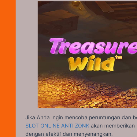
Jika Anda ingin mencoba peruntungan dan be
SLOT ONLINE ANTI ZONK
akan memberikan p
dengan efektif dan menyenangkan.