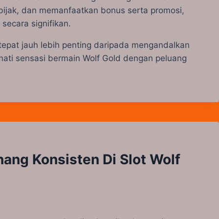
bijak, dan memanfaatkan bonus serta promosi,
ecara signifikan.
ng tepat jauh lebih penting daripada mengandalkan
nikmati sensasi bermain Wolf Gold dengan peluang
nang Konsisten Di Slot Wolf