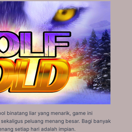
 binatang liar yang menarik, game ini
sekaligus peluang menang besar. Bagi banyak
nang setiap hari adalah impian.