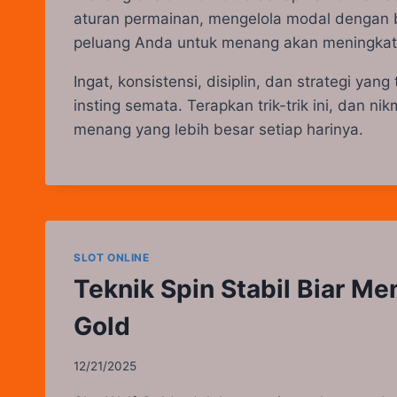
aturan permainan, mengelola modal dengan 
peluang Anda untuk menang akan meningkat s
Ingat, konsistensi, disiplin, dan strategi ya
insting semata. Terapkan trik-trik ini, dan 
menang yang lebih besar setiap harinya.
SLOT ONLINE
Teknik Spin Stabil Biar Me
Gold
12/21/2025