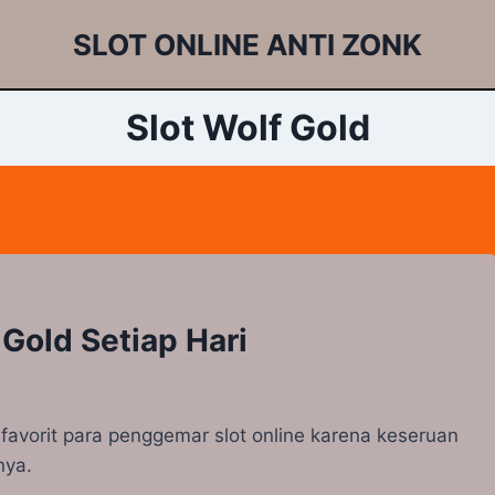
SLOT ONLINE ANTI ZONK
Slot Wolf Gold
 Gold Setiap Hari
 favorit para penggemar slot online karena keseruan
nya.