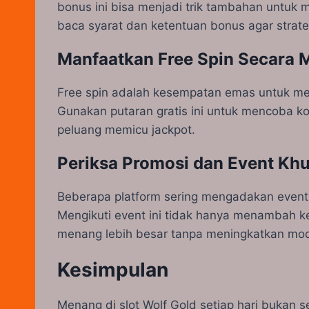
bonus ini bisa menjadi trik tambahan untuk 
baca syarat dan ketentuan bonus agar strateg
Manfaatkan Free Spin Secara 
Free spin adalah kesempatan emas untuk m
Gunakan putaran gratis ini untuk mencoba 
peluang memicu jackpot.
Periksa Promosi dan Event Kh
Beberapa platform sering mengadakan event 
Mengikuti event ini tidak hanya menambah k
menang lebih besar tanpa meningkatkan moda
Kesimpulan
Menang di slot Wolf Gold setiap hari bukan