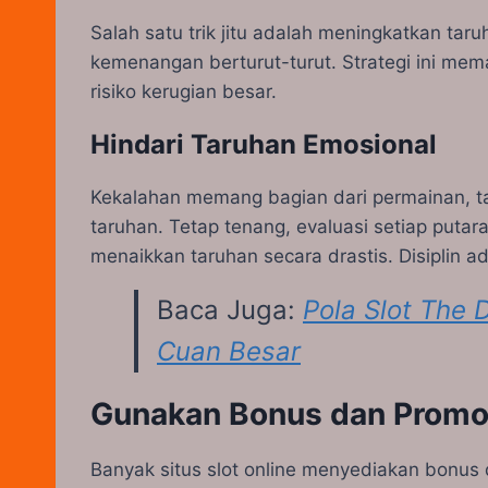
Salah satu trik jitu adalah meningkatkan ta
kemenangan berturut-turut. Strategi ini mem
risiko kerugian besar.
Hindari Taruhan Emosional
Kekalahan memang bagian dari permainan, t
taruhan. Tetap tenang, evaluasi setiap puta
menaikkan taruhan secara drastis. Disiplin 
Baca Juga:
Pola Slot The
Cuan Besar
Gunakan Bonus dan Promo
Banyak situs slot online menyediakan bonus 