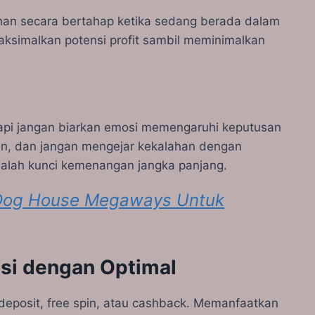
ruhan secara bertahap ketika sedang berada dalam
aksimalkan potensi profit sambil meminimalkan
api jangan biarkan emosi memengaruhi keputusan
ran, dan jangan mengejar kekalahan dengan
adalah kunci kemenangan jangka panjang.
 Dog House Megaways Untuk
si dengan Optimal
deposit, free spin, atau cashback. Memanfaatkan