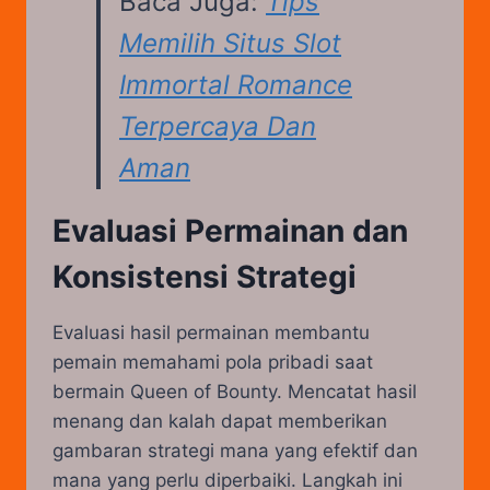
Baca Juga:
Tips
Memilih Situs Slot
Immortal Romance
Terpercaya Dan
Aman
Evaluasi Permainan dan
Konsistensi Strategi
Evaluasi hasil permainan membantu
pemain memahami pola pribadi saat
bermain Queen of Bounty. Mencatat hasil
menang dan kalah dapat memberikan
gambaran strategi mana yang efektif dan
mana yang perlu diperbaiki. Langkah ini