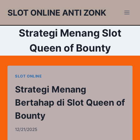
Skip
SLOT ONLINE ANTI ZONK
to
content
Strategi Menang Slot
Queen of Bounty
SLOT ONLINE
Strategi Menang
Bertahap di Slot Queen of
Bounty
12/21/2025