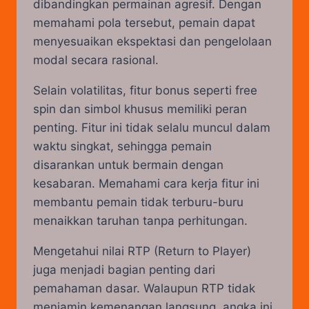
dibandingkan permainan agresif. Dengan
memahami pola tersebut, pemain dapat
menyesuaikan ekspektasi dan pengelolaan
modal secara rasional.
Selain volatilitas, fitur bonus seperti free
spin dan simbol khusus memiliki peran
penting. Fitur ini tidak selalu muncul dalam
waktu singkat, sehingga pemain
disarankan untuk bermain dengan
kesabaran. Memahami cara kerja fitur ini
membantu pemain tidak terburu-buru
menaikkan taruhan tanpa perhitungan.
Mengetahui nilai RTP (Return to Player)
juga menjadi bagian penting dari
pemahaman dasar. Walaupun RTP tidak
menjamin kemenangan langsung, angka ini