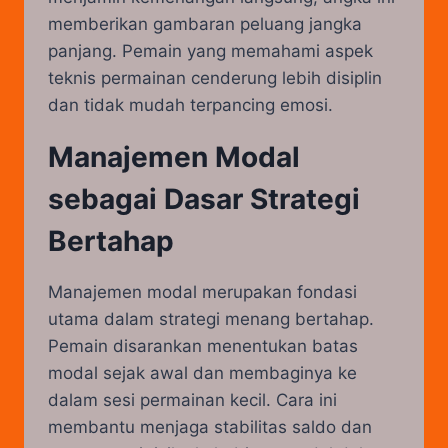
memberikan gambaran peluang jangka
panjang. Pemain yang memahami aspek
teknis permainan cenderung lebih disiplin
dan tidak mudah terpancing emosi.
Manajemen Modal
sebagai Dasar Strategi
Bertahap
Manajemen modal merupakan fondasi
utama dalam strategi menang bertahap.
Pemain disarankan menentukan batas
modal sejak awal dan membaginya ke
dalam sesi permainan kecil. Cara ini
membantu menjaga stabilitas saldo dan