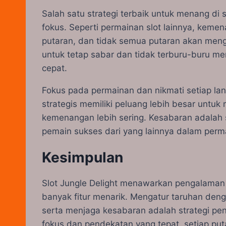
Salah satu strategi terbaik untuk menang di
fokus. Seperti permainan slot lainnya, keme
putaran, dan tidak semua putaran akan meng
untuk tetap sabar dan tidak terburu-buru me
cepat.
Fokus pada permainan dan nikmati setiap la
strategis memiliki peluang lebih besar untuk
kemenangan lebih sering. Kesabaran adalah
pemain sukses dari yang lainnya dalam perma
Kesimpulan
Slot Jungle Delight menawarkan pengalama
banyak fitur menarik. Mengatur taruhan deng
serta menjaga kesabaran adalah strategi pe
fokus dan pendekatan yang tepat, setiap pu