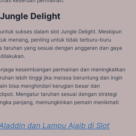
mati keseruan permainan.
 Jungle Delight
untuk sukses dalam slot Jungle Delight. Meskipun
uk menang, penting untuk tidak terburu-buru
 taruhan yang sesuai dengan anggaran dan gaya
dilakukan.
menjaga keseimbangan permainan dan meningkatkan
ruhan lebih tinggi jika merasa beruntung dan ingin
ain bisa menghindari kerugian besar dan
kpot. Mengatur taruhan sesuai dengan strategi
angka panjang, memungkinkan pemain menikmati
Aladdin dan Lampu Ajaib di Slot