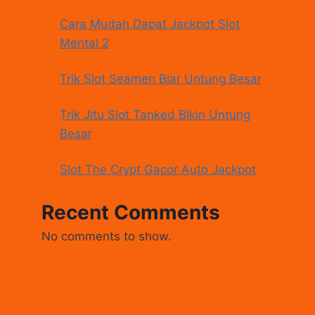
Cara Mudah Dapat Jackpot Slot
Mental 2
Trik Slot Seamen Biar Untung Besar
Trik Jitu Slot Tanked Bikin Untung
Besar
Slot The Crypt Gacor Auto Jackpot
Recent Comments
No comments to show.