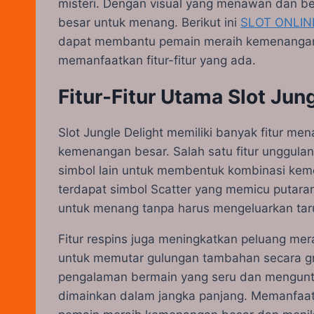
misteri. Dengan visual yang menawan dan be
besar untuk menang. Berikut ini
SLOT ONLIN
dapat membantu pemain meraih kemenangan le
memanfaatkan fitur-fitur yang ada.
Fitur-Fitur Utama Slot Jun
Slot Jungle Delight memiliki banyak fitur 
kemenangan besar. Salah satu fitur unggula
simbol lain untuk membentuk kombinasi keme
terdapat simbol Scatter yang memicu putar
untuk menang tanpa harus mengeluarkan tar
Fitur respins juga meningkatkan peluang m
untuk memutar gulungan tambahan secara grat
pengalaman bermain yang seru dan mengunt
dimainkan dalam jangka panjang. Memanfaatka