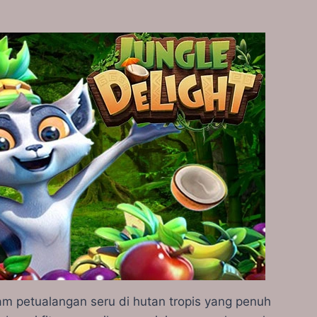
m petualangan seru di hutan tropis yang penuh