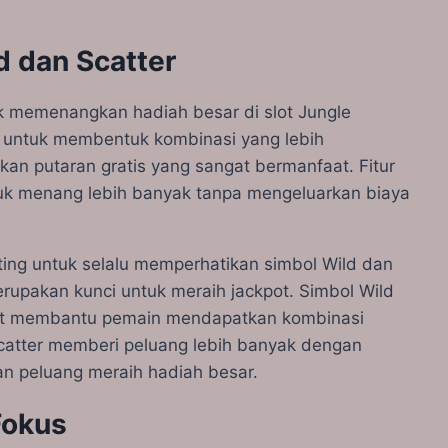
 dan Scatter
uk memenangkan hadiah besar di slot Jungle
in untuk membentuk kombinasi yang lebih
n putaran gratis yang sangat bermanfaat. Fitur
tuk menang lebih banyak tanpa mengeluarkan biaya
ng untuk selalu memperhatikan simbol Wild dan
merupakan kunci untuk meraih jackpot. Simbol Wild
at membantu pemain mendapatkan kombinasi
catter memberi peluang lebih banyak dengan
n peluang meraih hadiah besar.
Fokus