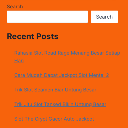
Search
Search
Recent Posts
Rahasia Slot Road Rage Menang Besar Setiap
Hari
Cara Mudah Dapat Jackpot Slot Mental 2
Trik Slot Seamen Biar Untung Besar
Trik Jitu Slot Tanked Bikin Untung Besar
Slot The Crypt Gacor Auto Jackpot