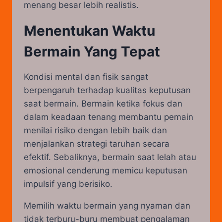
menang besar lebih realistis.
Menentukan Waktu
Bermain Yang Tepat
Kondisi mental dan fisik sangat
berpengaruh terhadap kualitas keputusan
saat bermain. Bermain ketika fokus dan
dalam keadaan tenang membantu pemain
menilai risiko dengan lebih baik dan
menjalankan strategi taruhan secara
efektif. Sebaliknya, bermain saat lelah atau
emosional cenderung memicu keputusan
impulsif yang berisiko.
Memilih waktu bermain yang nyaman dan
tidak terburu-buru membuat pengalaman