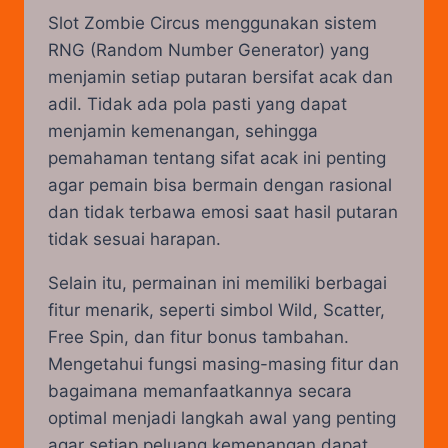
Slot Zombie Circus menggunakan sistem
RNG (Random Number Generator) yang
menjamin setiap putaran bersifat acak dan
adil. Tidak ada pola pasti yang dapat
menjamin kemenangan, sehingga
pemahaman tentang sifat acak ini penting
agar pemain bisa bermain dengan rasional
dan tidak terbawa emosi saat hasil putaran
tidak sesuai harapan.
Selain itu, permainan ini memiliki berbagai
fitur menarik, seperti simbol Wild, Scatter,
Free Spin, dan fitur bonus tambahan.
Mengetahui fungsi masing-masing fitur dan
bagaimana memanfaatkannya secara
optimal menjadi langkah awal yang penting
agar setiap peluang kemenangan dapat