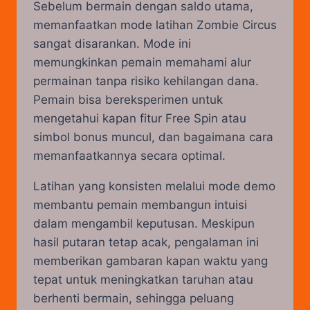
Sebelum bermain dengan saldo utama,
memanfaatkan mode latihan Zombie Circus
sangat disarankan. Mode ini
memungkinkan pemain memahami alur
permainan tanpa risiko kehilangan dana.
Pemain bisa bereksperimen untuk
mengetahui kapan fitur Free Spin atau
simbol bonus muncul, dan bagaimana cara
memanfaatkannya secara optimal.
Latihan yang konsisten melalui mode demo
membantu pemain membangun intuisi
dalam mengambil keputusan. Meskipun
hasil putaran tetap acak, pengalaman ini
memberikan gambaran kapan waktu yang
tepat untuk meningkatkan taruhan atau
berhenti bermain, sehingga peluang