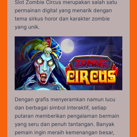
Slot Zombie Circus merupakan salah satu
permainan digital yang menarik dengan
tema sirkus horor dan karakter zombie
yang unik.
Dengan grafis menyeramkan namun lucu
dan berbagai simbol interaktif, setiap
putaran memberikan pengalaman bermain
yang seru dan penuh tantangan. Banyak
pemain ingin meraih kemenangan besar,