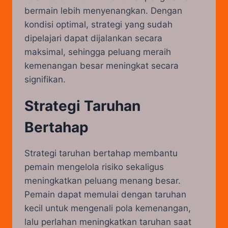
bermain lebih menyenangkan. Dengan
kondisi optimal, strategi yang sudah
dipelajari dapat dijalankan secara
maksimal, sehingga peluang meraih
kemenangan besar meningkat secara
signifikan.
Strategi Taruhan
Bertahap
Strategi taruhan bertahap membantu
pemain mengelola risiko sekaligus
meningkatkan peluang menang besar.
Pemain dapat memulai dengan taruhan
kecil untuk mengenali pola kemenangan,
lalu perlahan meningkatkan taruhan saat