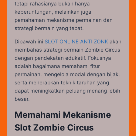
tetapi rahasianya bukan hanya
keberuntungan, melainkan juga
pemahaman mekanisme permainan dan
strategi bermain yang tepat.
Dibawah ini
SLOT ONLINE ANTI ZONK
akan
membahas strategi bermain Zombie Circus
dengan pendekatan edukatif. Fokusnya
adalah bagaimana memahami fitur
permainan, mengelola modal dengan bijak,
serta menerapkan teknik taruhan yang
dapat meningkatkan peluang menang lebih
besar.
Memahami Mekanisme
Slot Zombie Circus