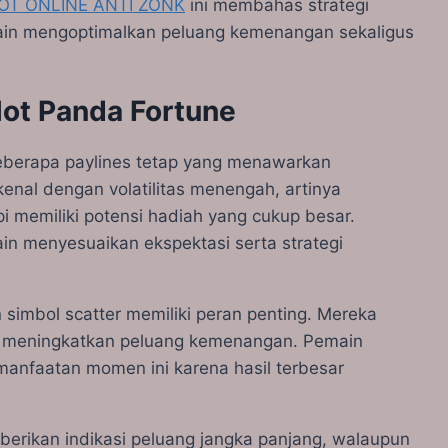
OT ONLINE ANTI ZONK
ini membahas strategi
ain mengoptimalkan peluang kemenangan sekaligus
lot Panda Fortune
beberapa paylines tetap yang menawarkan
enal dengan volatilitas menengah, artinya
i memiliki potensi hadiah yang cukup besar.
n menyesuaikan ekspektasi serta strategi
 simbol scatter memiliki peran penting. Mereka
ng meningkatkan peluang kemenangan. Pemain
anfaatan momen ini karena hasil terbesar
emberikan indikasi peluang jangka panjang, walaupun