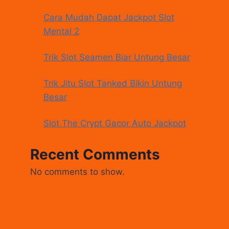
Cara Mudah Dapat Jackpot Slot
Mental 2
Trik Slot Seamen Biar Untung Besar
Trik Jitu Slot Tanked Bikin Untung
Besar
Slot The Crypt Gacor Auto Jackpot
Recent Comments
No comments to show.