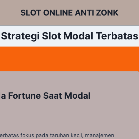
SLOT ONLINE ANTI ZONK
Strategi Slot Modal Terbatas
da Fortune Saat Modal
terbatas fokus pada taruhan kecil, manajemen