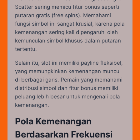
Scatter sering memicu fitur bonus seperti
putaran gratis (free spins). Memahami
fungsi simbol ini sangat krusial, karena pola
kemenangan sering kali dipengaruhi oleh
kemunculan simbol khusus dalam putaran
tertentu.
Selain itu, slot ini memiliki payline fleksibel,
yang memungkinkan kemenangan muncul
di berbagai garis. Pemain yang memahami
distribusi simbol dan fitur bonus memiliki
peluang lebih besar untuk mengenali pola
kemenangan.
Pola Kemenangan
Berdasarkan Frekuensi