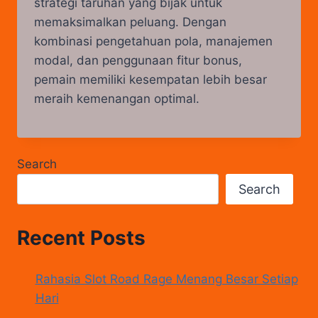
strategi taruhan yang bijak untuk
memaksimalkan peluang. Dengan
kombinasi pengetahuan pola, manajemen
modal, dan penggunaan fitur bonus,
pemain memiliki kesempatan lebih besar
meraih kemenangan optimal.
Search
Search
Recent Posts
Rahasia Slot Road Rage Menang Besar Setiap
Hari