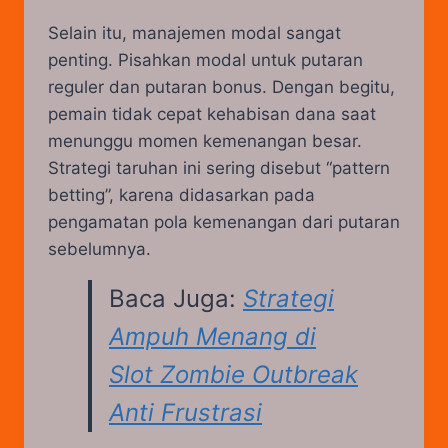
Selain itu, manajemen modal sangat
penting. Pisahkan modal untuk putaran
reguler dan putaran bonus. Dengan begitu,
pemain tidak cepat kehabisan dana saat
menunggu momen kemenangan besar.
Strategi taruhan ini sering disebut “pattern
betting”, karena didasarkan pada
pengamatan pola kemenangan dari putaran
sebelumnya.
Baca Juga:
Strategi
Ampuh Menang di
Slot Zombie Outbreak
Anti Frustrasi