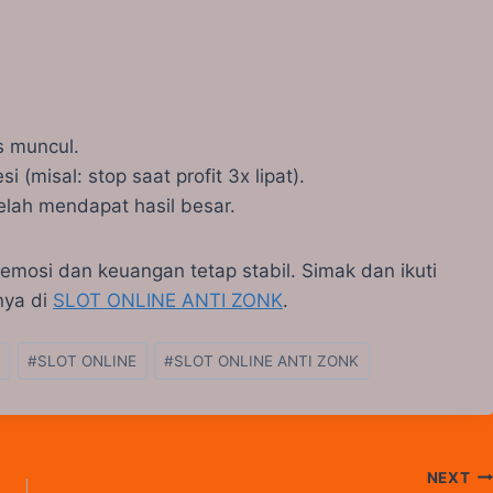
s muncul.
(misal: stop saat profit 3x lipat).
elah mendapat hasil besar.
mosi dan keuangan tetap stabil. Simak dan ikuti
nya di
SLOT ONLINE ANTI ZONK
.
s
#
SLOT ONLINE
#
SLOT ONLINE ANTI ZONK
NEXT