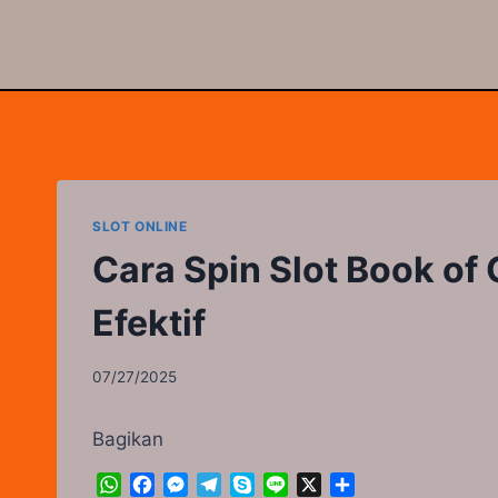
Skip
to
content
SLOT ONLINE
Cara Spin Slot Book o
Efektif
07/27/2025
Bagikan
W
F
M
T
S
L
X
S