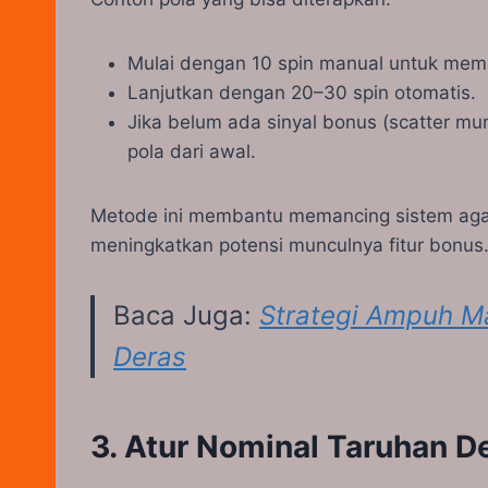
Mulai dengan 10 spin manual untuk mem
Lanjutkan dengan 20–30 spin otomatis.
Jika belum ada sinyal bonus (scatter mun
pola dari awal.
Metode ini membantu memancing sistem agar 
meningkatkan potensi munculnya fitur bonus
Baca Juga:
Strategi Ampuh Ma
Deras
3. Atur Nominal Taruhan 