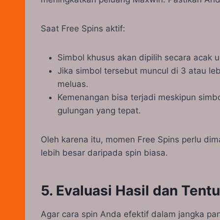
Saat Free Spins aktif:
Simbol khusus akan dipilih secara acak 
Jika simbol tersebut muncul di 3 atau le
meluas.
Kemenangan bisa terjadi meskipun simbo
gulungan yang tepat.
Oleh karena itu, momen Free Spins perlu dim
lebih besar daripada spin biasa.
5. Evaluasi Hasil dan Tent
Agar cara spin Anda efektif dalam jangka pa