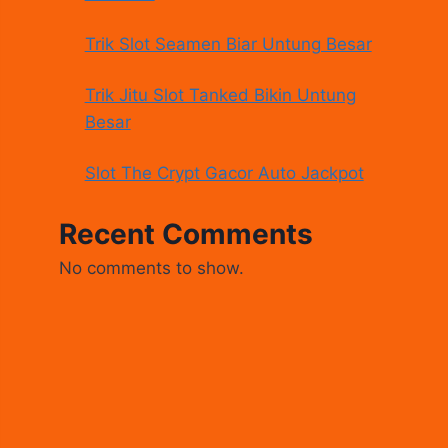
Trik Slot Seamen Biar Untung Besar
Trik Jitu Slot Tanked Bikin Untung
Besar
Slot The Crypt Gacor Auto Jackpot
Recent Comments
No comments to show.