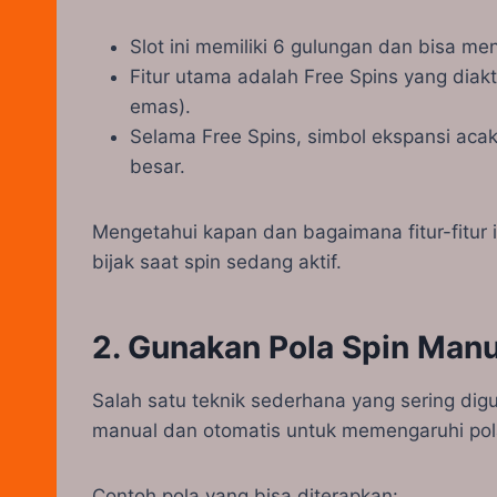
Slot ini memiliki 6 gulungan dan bisa m
Fitur utama adalah Free Spins yang diakt
emas).
Selama Free Spins, simbol ekspansi ac
besar.
Mengetahui kapan dan bagaimana fitur-fitu
bijak saat spin sedang aktif.
2. Gunakan Pola Spin Manu
Salah satu teknik sederhana yang sering di
manual dan otomatis untuk memengaruhi pol
Contoh pola yang bisa diterapkan: