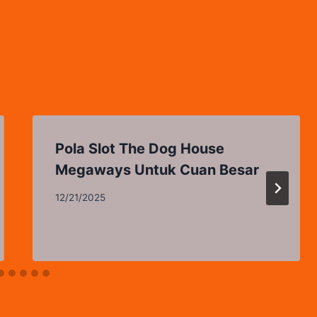
Pola Slot The Dog House
Megaways Untuk Cuan Besar
12/21/2025