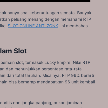
tidak hanya soal keberuntungan semata. Banyak
gkatkan peluang menang dengan memahami RTP
tikel
SLOT ONLINE ANTI ZONK
ini membahas
am Slot
 pemain slot, termasuk Lucky Empire. Nilai RTP
nan dan menunjukkan persentase rata-rata
 dari total taruhan. Misalnya, RTP 96% berarti
pemain bisa berharap mendapatkan 96 unit kembali
eoritis dan jangka panjang, bukan jaminan