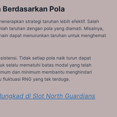
 Berdasarkan Pola
erapkan strategi taruhan lebih efektif. Salah
lah taruhan dengan pola yang diamati. Misalnya,
emain dapat menurunkan taruhan untuk menghemat
stensi. Tidak setiap pola naik turun dapat
tuk selalu mematuhi batas modal yang telah
ksimum dan minimum membantu menghindari
u fluktuasi RNG yang tak terduga.
ungkad di Slot North Guardians