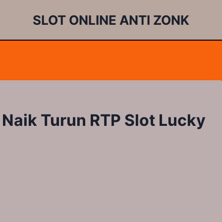
SLOT ONLINE ANTI ZONK
 Naik Turun RTP Slot Lucky