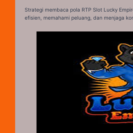
h
a
e
e
k
i
h
a
c
s
l
y
n
a
Strategi membaca pola RTP Slot Lucky Empi
t
e
s
e
p
e
r
efisien, memahami peluang, dan menjaga kon
s
b
e
g
e
e
A
o
n
r
p
o
g
a
p
k
e
m
r