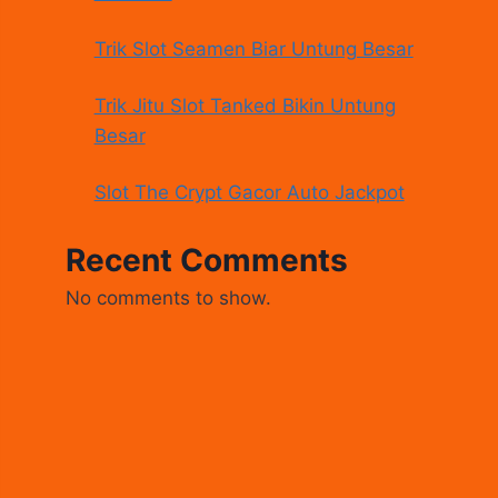
Trik Slot Seamen Biar Untung Besar
Trik Jitu Slot Tanked Bikin Untung
Besar
Slot The Crypt Gacor Auto Jackpot
Recent Comments
No comments to show.