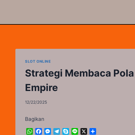
Skip
to
content
SLOT ONLINE
Strategi Membaca Pola
Empire
12/22/2025
Bagikan
W
F
M
T
S
L
X
S