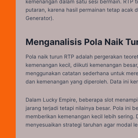
kemenangan dalam satu sesi bermain. RTP tid
putaran, karena hasil permainan tetap ac
Generator).
Menganalisis Pola Naik Tu
Pola naik turun RTP adalah pergerakan teore
kemenangan kecil, diikuti kemenangan besar
menggunakan catatan sederhana untuk merek
dan kemenangan yang diperoleh. Data ini kem
Dalam Lucky Empire, beberapa slot menampilk
jarang terjadi tetapi nilainya besar. Pola ini
memberikan kemenangan kecil lebih sering. De
menyesuaikan strategi taruhan agar modal l