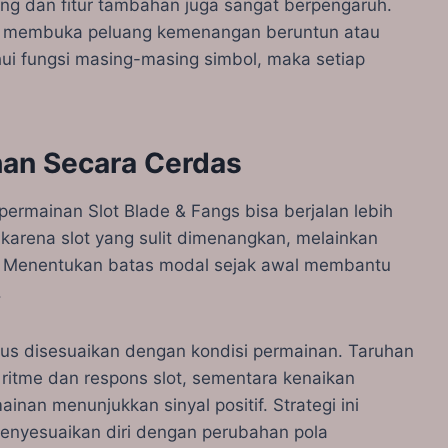
ing dan fitur tambahan juga sangat berpengaruh.
am membuka peluang kemenangan beruntun atau
ui fungsi masing-masing simbol, maka setiap
an Secara Cerdas
ermainan Slot Blade & Fangs bisa berjalan lebih
karena slot yang sulit dimenangkan, melainkan
. Menentukan batas modal sejak awal membantu
.
arus disesuaikan dengan kondisi permainan. Taruhan
ritme dan respons slot, sementara kenaikan
inan menunjukkan sinyal positif. Strategi ini
nyesuaikan diri dengan perubahan pola