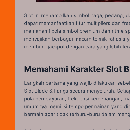
Slot ini menampilkan simbol naga, pedang, 
dapat memanfaatkan fitur multipliers dan fr
memahami pola simbol premium dan ritme sp
menyajikan berbagai macam teknik rahasia y
memburu jackpot dengan cara yang lebih tera
Memahami Karakter Slot B
Langkah pertama yang wajib dilakukan sebe
Slot Blade & Fangs secara menyeluruh. Setiap 
pola pembayaran, frekuensi kemenangan, mau
umumnya memiliki tempo permainan yang din
bermain agar tidak terburu-buru dalam meng