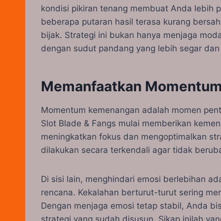
kondisi pikiran tenang membuat Anda lebih 
beberapa putaran hasil terasa kurang bersah
bijak. Strategi ini bukan hanya menjaga mod
dengan sudut pandang yang lebih segar dan 
Memanfaatkan Momentum
Momentum kemenangan adalah momen pentin
Slot Blade & Fangs mulai memberikan kemenan
meningkatkan fokus dan mengoptimalkan stra
dilakukan secara terkendali agar tidak beru
Di sisi lain, menghindari emosi berlebihan ada
rencana. Kekalahan berturut-turut sering me
Dengan menjaga emosi tetap stabil, Anda bisa
strategi yang sudah disusun. Sikap inilah