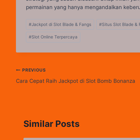
permainan yang hanya mengandalkan keber
Post
#
Jackpot di Slot Blade & Fangs
#
Situs Slot Blade &
Tags:
#
Slot Online Terpercaya
Post
PREVIOUS
Cara Cepat Raih Jackpot di Slot Bomb Bonanza
navigation
Similar Posts