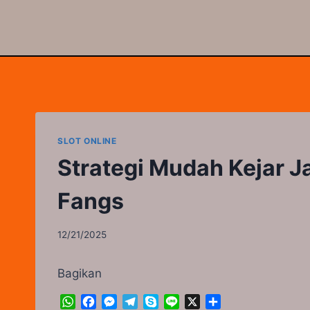
Skip
to
content
SLOT ONLINE
Strategi Mudah Kejar Ja
Fangs
12/21/2025
Bagikan
W
F
M
T
S
L
X
S