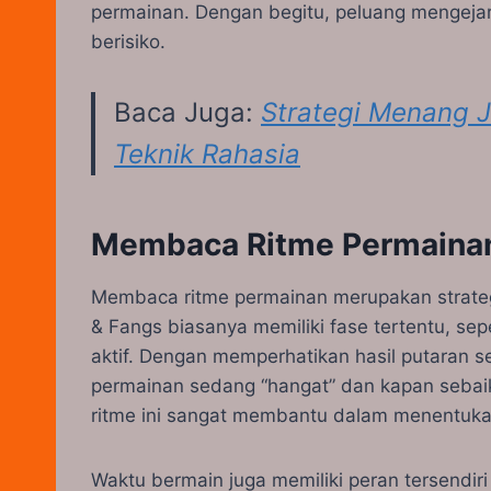
permainan. Dengan begitu, peluang mengejar j
berisiko.
Baca Juga:
Strategi Menang 
Teknik Rahasia
Membaca Ritme Permainan
Membaca ritme permainan merupakan strategi
& Fangs biasanya memiliki fase tertentu, se
aktif. Dengan memperhatikan hasil putaran s
permainan sedang “hangat” dan kapan seba
ritme ini sangat membantu dalam menentukan
Waktu bermain juga memiliki peran tersendir