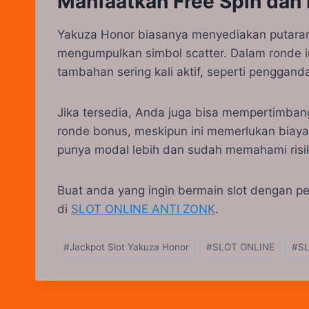
Manfaatkan Free Spin dan 
Yakuza Honor biasanya menyediakan putaran 
mengumpulkan simbol scatter. Dalam ronde in
tambahan sering kali aktif, seperti penggan
Jika tersedia, Anda juga bisa mempertimban
ronde bonus, meskipun ini memerlukan biaya l
punya modal lebih dan sudah memahami risik
Buat anda yang ingin bermain slot dengan 
di
SLOT ONLINE ANTI ZONK
.
Post
#
Jackpot Slot Yakuza Honor
#
SLOT ONLINE
#
S
Tags: