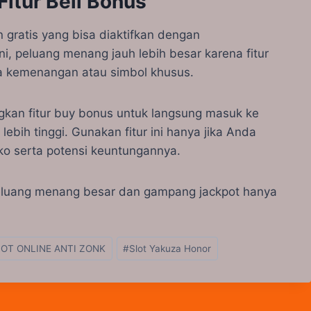
Fitur Beli Bonus
gratis yang bisa diaktifkan dengan
i, peluang menang jauh lebih besar karena fitur
da kemenangan atau simbol khusus.
gkan fitur buy bonus untuk langsung masuk ke
ebih tinggi. Gunakan fitur ini hanya jika Anda
o serta potensi keuntungannya.
peluang menang besar dan gampang jackpot hanya
LOT ONLINE ANTI ZONK
#
Slot Yakuza Honor