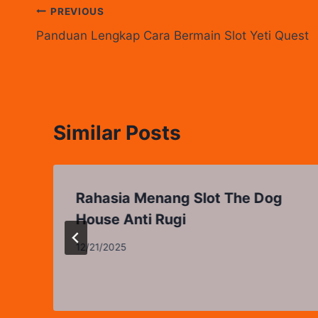
Post
PREVIOUS
Panduan Lengkap Cara Bermain Slot Yeti Quest
navigation
Similar Posts
l
Rahasia Menang Slot The Dog
n
House Anti Rugi
12/21/2025