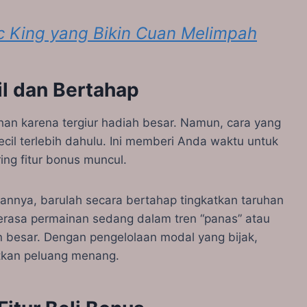
c King yang Bikin Cuan Melimpah
l dan Bertahap
an karena tergiur hadiah besar. Namun, cara yang
cil terlebih dahulu. Ini memberi Anda waktu untuk
ng fitur bonus muncul.
nnya, barulah secara bertahap tingkatkan taruhan
erasa permainan sedang dalam tren “panas” atau
 besar. Dengan pengelolaan modal yang bijak,
tkan peluang menang.