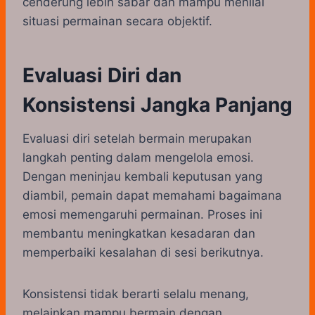
cenderung lebih sabar dan mampu menilai
situasi permainan secara objektif.
Evaluasi Diri dan
Konsistensi Jangka Panjang
Evaluasi diri setelah bermain merupakan
langkah penting dalam mengelola emosi.
Dengan meninjau kembali keputusan yang
diambil, pemain dapat memahami bagaimana
emosi memengaruhi permainan. Proses ini
membantu meningkatkan kesadaran dan
memperbaiki kesalahan di sesi berikutnya.
Konsistensi tidak berarti selalu menang,
melainkan mampu bermain dengan