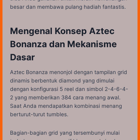
besar dan membawa pulang hadiah fantastis.
Mengenal Konsep Aztec
Bonanza dan Mekanisme
Dasar
Aztec Bonanza menonjol dengan tampilan grid
dinamis berbentuk diamond yang dimulai
dengan konfigurasi 5 reel dan simbol 2-4-6-4-
2 yang memberikan 384 cara menang awal.
Saat Anda mendapatkan kombinasi menang
berturut-turut tumbles.
Bagian-bagian grid yang tersembunyi mulai