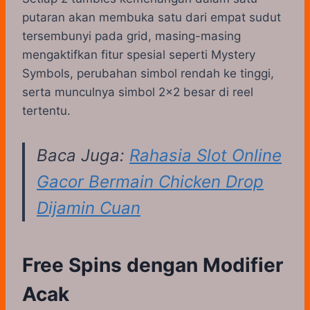
putaran akan membuka satu dari empat sudut
tersembunyi pada grid, masing-masing
mengaktifkan fitur spesial seperti Mystery
Symbols, perubahan simbol rendah ke tinggi,
serta munculnya simbol 2×2 besar di reel
tertentu.
Baca Juga:
Rahasia Slot Online
Gacor Bermain Chicken Drop
Dijamin Cuan
Free Spins dengan Modifier
Acak