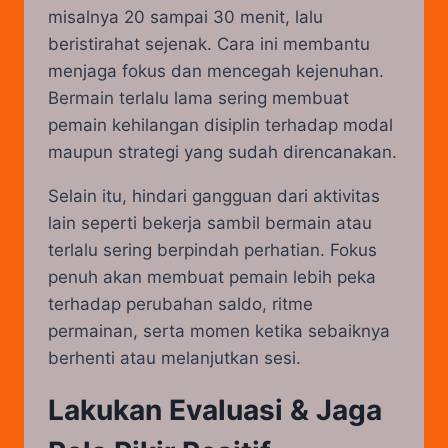
misalnya 20 sampai 30 menit, lalu
beristirahat sejenak. Cara ini membantu
menjaga fokus dan mencegah kejenuhan.
Bermain terlalu lama sering membuat
pemain kehilangan disiplin terhadap modal
maupun strategi yang sudah direncanakan.
Selain itu, hindari gangguan dari aktivitas
lain seperti bekerja sambil bermain atau
terlalu sering berpindah perhatian. Fokus
penuh akan membuat pemain lebih peka
terhadap perubahan saldo, ritme
permainan, serta momen ketika sebaiknya
berhenti atau melanjutkan sesi.
Lakukan Evaluasi & Jaga