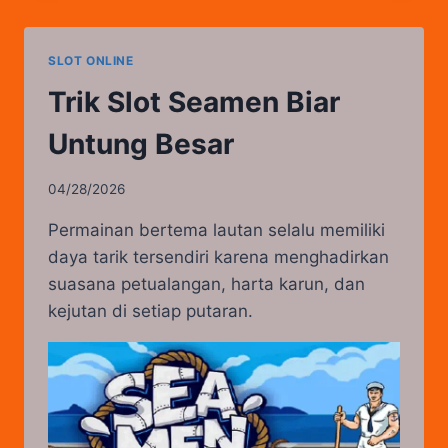
SLOT ONLINE
Trik Slot Seamen Biar
Untung Besar
04/28/2026
Permainan bertema lautan selalu memiliki
daya tarik tersendiri karena menghadirkan
suasana petualangan, harta karun, dan
kejutan di setiap putaran.