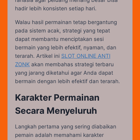
hadir lebih konsisten setiap hari.
Walau hasil permainan tetap bergantung
pada sistem acak, strategi yang tepat
dapat membantu menciptakan sesi
bermain yang lebih efektif, nyaman, dan
terarah. Artikel ini
SLOT ONLINE ANTI
ZONK
akan membahas strategi terbaru
yang jarang diketahui agar Anda dapat
bermain dengan lebih efektif dan terarah.
Karakter Permainan
Secara Menyeluruh
Langkah pertama yang sering diabaikan
pemain adalah memahami karakter