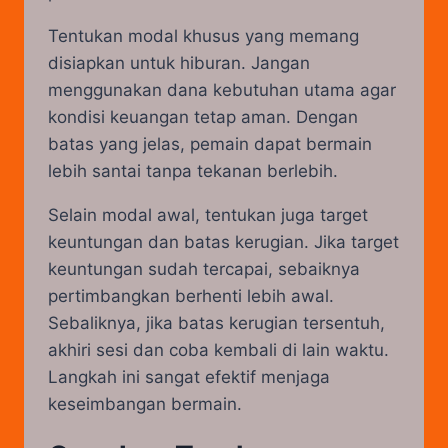
Tentukan modal khusus yang memang
disiapkan untuk hiburan. Jangan
menggunakan dana kebutuhan utama agar
kondisi keuangan tetap aman. Dengan
batas yang jelas, pemain dapat bermain
lebih santai tanpa tekanan berlebih.
Selain modal awal, tentukan juga target
keuntungan dan batas kerugian. Jika target
keuntungan sudah tercapai, sebaiknya
pertimbangkan berhenti lebih awal.
Sebaliknya, jika batas kerugian tersentuh,
akhiri sesi dan coba kembali di lain waktu.
Langkah ini sangat efektif menjaga
keseimbangan bermain.