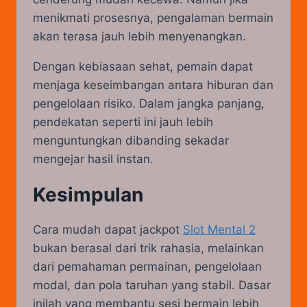
menikmati prosesnya, pengalaman bermain
akan terasa jauh lebih menyenangkan.
Dengan kebiasaan sehat, pemain dapat
menjaga keseimbangan antara hiburan dan
pengelolaan risiko. Dalam jangka panjang,
pendekatan seperti ini jauh lebih
menguntungkan dibanding sekadar
mengejar hasil instan.
Kesimpulan
Cara mudah dapat jackpot
Slot Mental 2
bukan berasal dari trik rahasia, melainkan
dari pemahaman permainan, pengelolaan
modal, dan pola taruhan yang stabil. Dasar
inilah yang membantu sesi bermain lebih